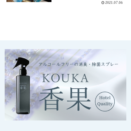
2021.07.06