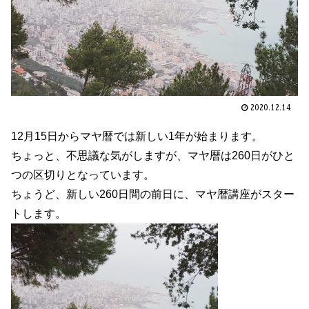
2020.12.14
12月15日からマヤ暦では新しい1年が始まります。
ちょっと、不思議な気がしますが、マヤ暦は260日がひと
つの区切りとなっています。
ちょうど、新しい260日間の前日に、マヤ暦講座がスター
トします。