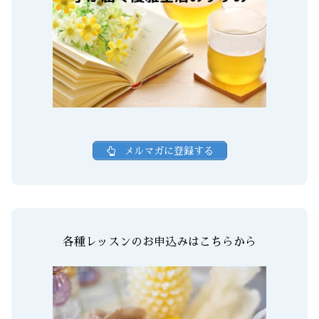
メルマガに登録する
各種レッスンのお申込みはこちらから