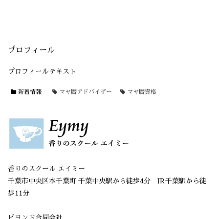
プロフィール
プロフィールテキスト
新着情報
マヤ暦アドバイザー
マヤ暦資格
香りのスクール エイミー
千葉市中央区本千葉町 千葉中央駅から徒歩4分 JR千葉駅から徒
歩11分
ビヨンド合同会社