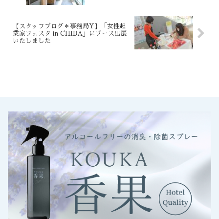
【スタッフブログ＊事務局Y】「女性起
業家フェスタ in CHIBA」にブース出展
いたしました