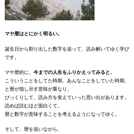
マヤ暦はとにかく明るい。
誕生日から割り出した数字を追って、読み解いてゆく学び
です。
マヤ暦的に、
今までの人生をふりかえってみると、
こういうことをしてた時期、あんなことをしていた時期、
と暦が指し示す意味が重なり、
びっくりして、読み方を覚えていった思い出があります。
読めば読むほど面白くて、
暦と数字が意味することを考えるようになってゆく。
そして、暦を追いながら、