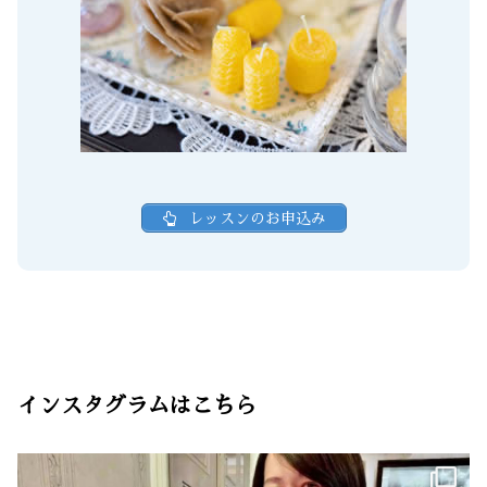
レッスンのお申込み
インスタグラムはこちら