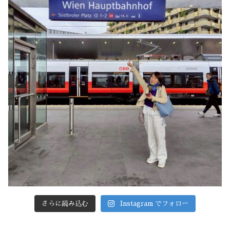
さらに読み込む
Instagram でフォロー