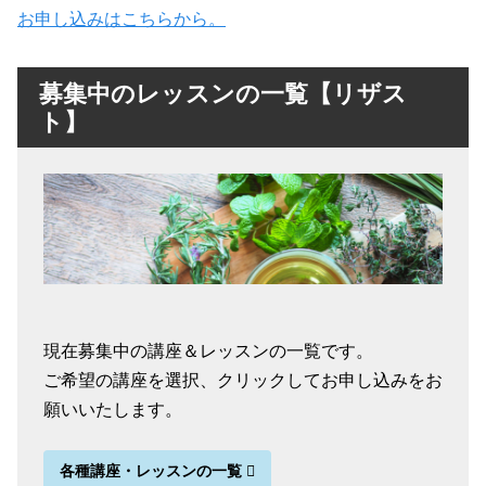
お申し込みはこちらから。
募集中のレッスンの一覧【リザス
ト】
現在募集中の講座＆レッスンの一覧です。
ご希望の講座を選択、クリックしてお申し込みをお
願いいたします。
各種講座・レッスンの一覧