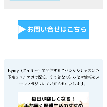
Eymy（エイミー）で開催するスペシャルレッスンの
予定をメルマガで配信。すてきなお知らせや情報をメ
ールマガジンにてお知らせいたします。