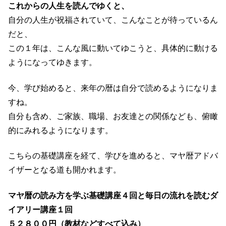
これからの人生を読んでゆくと、
自分の人生が祝福されていて、こんなことが待っているん
だと、
この１年は、こんな風に動いてゆこうと、具体的に動ける
ようになってゆきます。
今、学び始めると、来年の暦は自分で読めるようになりま
すね。
自分も含め、ご家族、職場、お友達との関係なども、俯瞰
的にみれるようになります。
こちらの基礎講座を経て、学びを進めると、マヤ暦アドバ
イザーとなる道も開かれます。
マヤ暦の読み方を学ぶ基礎講座４回と毎日の流れを読むダ
イアリー講座１回
５２８００円（教材などすべて込み）