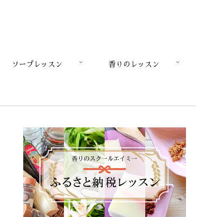
ソープレッスン
香りのレッスン