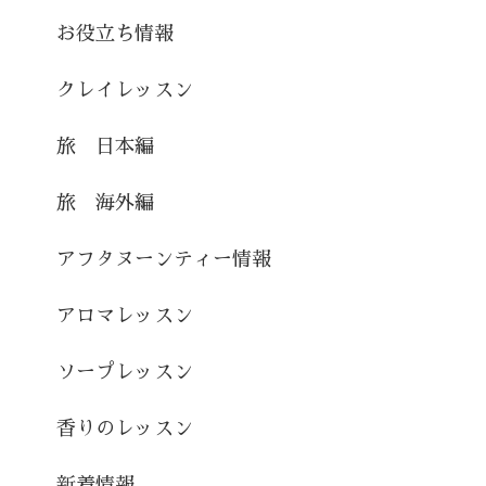
お役立ち情報
クレイレッスン
旅 日本編
旅 海外編
アフタヌーンティー情報
アロマレッスン
ソープレッスン
香りのレッスン
新着情報