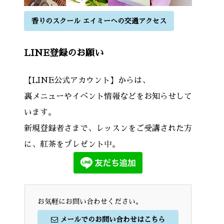
香りのスクール エイミーへの交通アクセス
LINE登録のお願い
【LINE公式アカウント】からは、
裏メニューやイベント情報などをお知らせして
います。
新規登録者さまで、レッスンをご受講された方
に、紅茶をプレゼント中。
お気軽にお問い合わせください。
メールでのお問い合わせはこちら