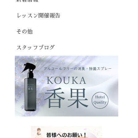
レッスン開催報告
その他
スタッフブログ