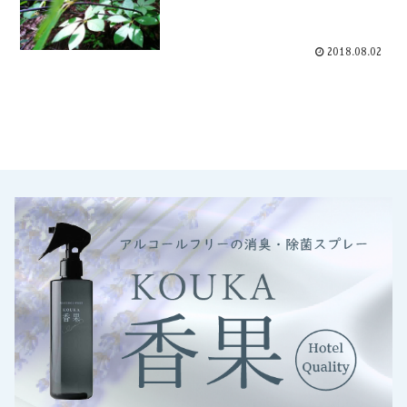
2018.08.02