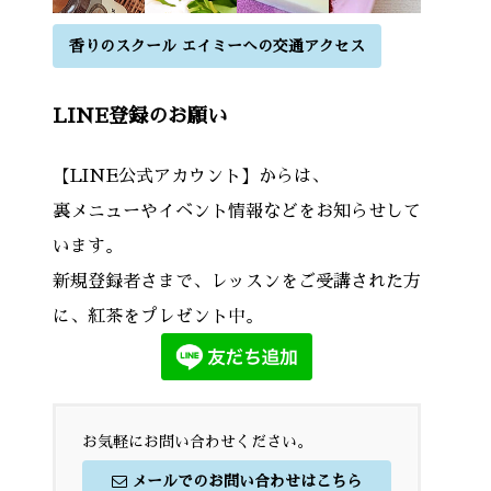
香りのスクール エイミーへの交通アクセス
LINE登録のお願い
【LINE公式アカウント】からは、
裏メニューやイベント情報などをお知らせして
います。
新規登録者さまで、レッスンをご受講された方
に、紅茶をプレゼント中。
お気軽にお問い合わせください。
メールでのお問い合わせはこちら