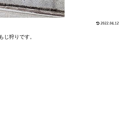
2022.04.12
もじ狩りです。