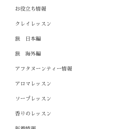
お役立ち情報
クレイレッスン
旅 日本編
旅 海外編
アフタヌーンティー情報
アロマレッスン
ソープレッスン
香りのレッスン
新着情報