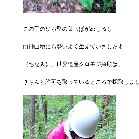
この手のひら型の葉っぱがめじるし。
白神山地にも勢いよく生えていましたよ。
（ちなみに、世界遺産クロモジ採取は、
きちんと許可を取っているところで採取しま