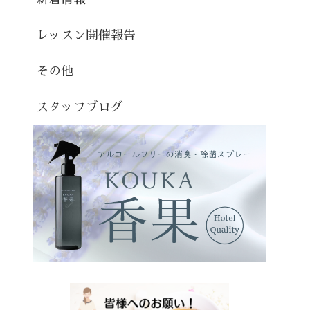
レッスン開催報告
その他
スタッフブログ