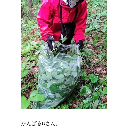
がんばるUさん。