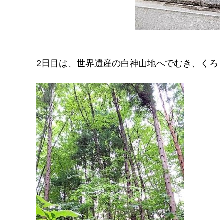
2日目は、世界遺産の白神山地へでむき、くろ