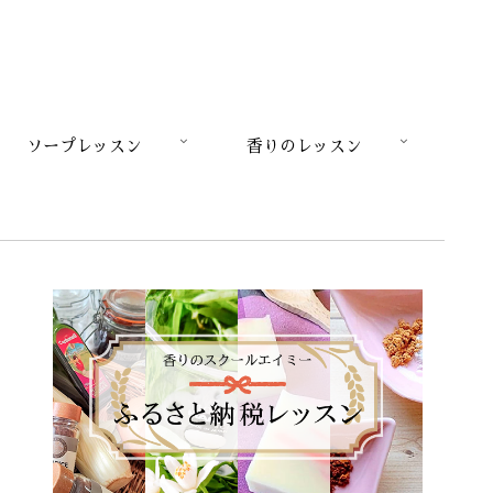
ソープレッスン
香りのレッスン