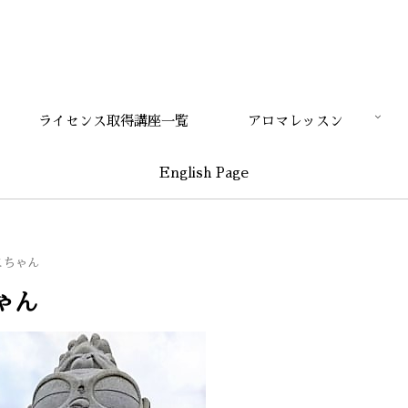
ライセンス取得講座一覧
アロマレッスン
English Page
こちゃん
ゃん