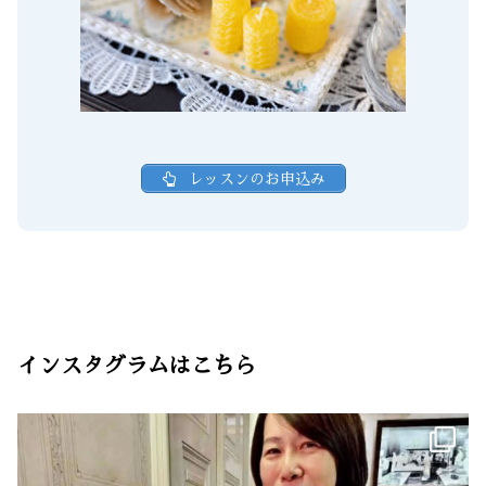
レッスンのお申込み
インスタグラムはこちら