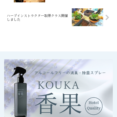
ハーブインストラクター取得クラス開催
しました