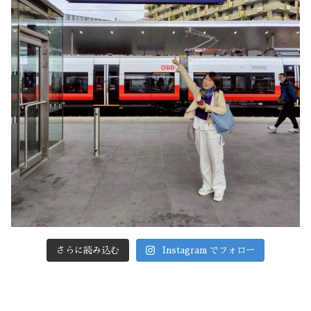
さらに読み込む
Instagram でフォロー