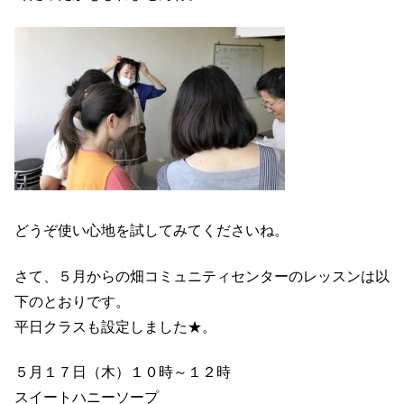
どうぞ使い心地を試してみてくださいね。
さて、５月からの畑コミュニティセンターのレッスンは以
下のとおりです。
平日クラスも設定しました★。
５月１７日（木）１０時～１２時
スイートハニーソープ