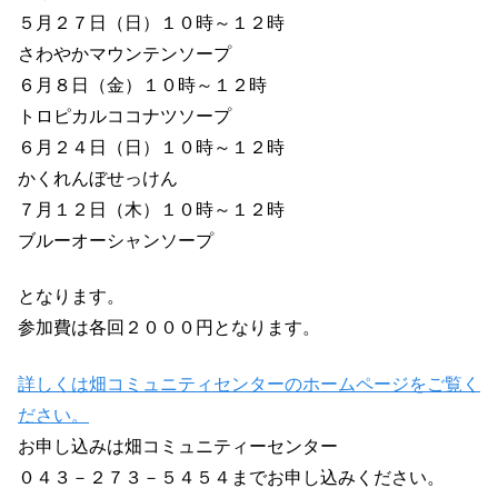
５月２７日（日）１０時～１２時
さわやかマウンテンソープ
６月８日（金）１０時～１２時
トロピカルココナツソープ
６月２４日（日）１０時～１２時
かくれんぼせっけん
７月１２日（木）１０時～１２時
ブルーオーシャンソープ
となります。
参加費は各回２０００円となります。
詳しくは畑コミュニティセンターのホームページをご覧く
ださい。
お申し込みは畑コミュニティーセンター
０４３－２７３－５４５４までお申し込みください。