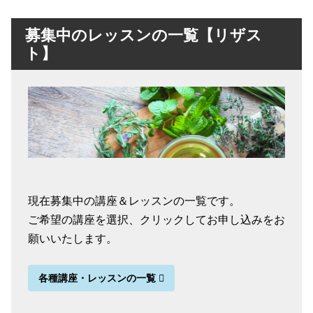
募集中のレッスンの一覧【リザス
ト】
現在募集中の講座＆レッスンの一覧です。
ご希望の講座を選択、クリックしてお申し込みをお
願いいたします。
各種講座・レッスンの一覧