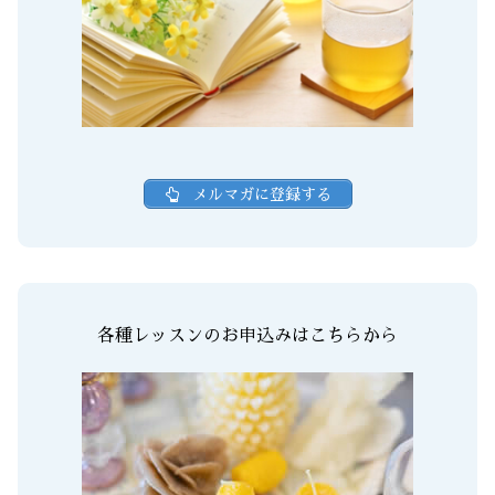
メルマガに登録する
各種レッスンのお申込みはこちらから