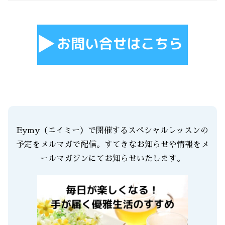
Eymy（エイミー）で開催するスペシャルレッスンの
予定をメルマガで配信。すてきなお知らせや情報をメ
ールマガジンにてお知らせいたします。