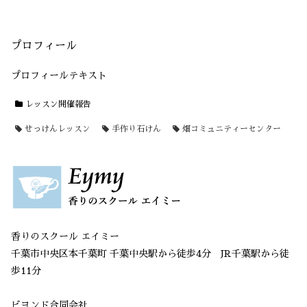
プロフィール
プロフィールテキスト
レッスン開催報告
せっけんレッスン
手作り石けん
畑コミュニティーセンター
香りのスクール エイミー
千葉市中央区本千葉町 千葉中央駅から徒歩4分 JR千葉駅から徒
歩11分
ビヨンド合同会社