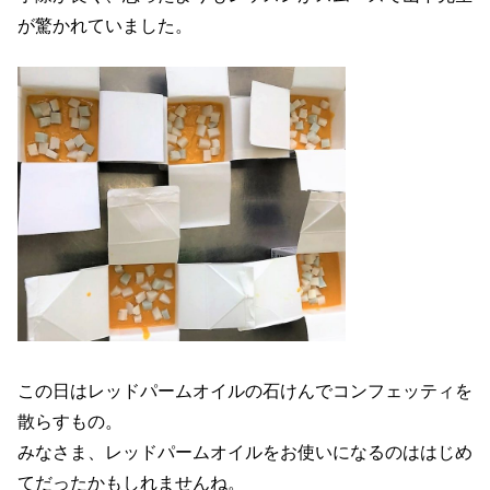
が驚かれていました。
この日はレッドパームオイルの石けんでコンフェッティを
散らすもの。
みなさま、レッドパームオイルをお使いになるのははじめ
てだったかもしれませんね。