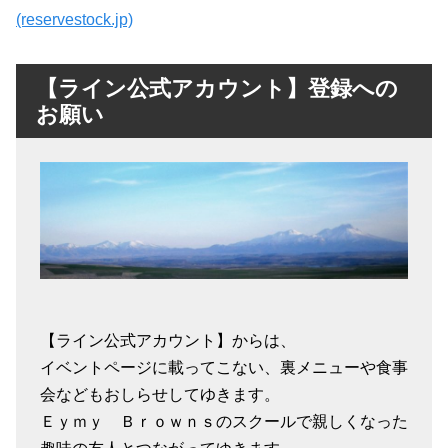
(reservestock.jp)
【ライン公式アカウント】登録への
お願い
【ライン公式アカウント】からは、
イベントページに載ってこない、裏メニューや食事
会などもおしらせしてゆきます。
Ｅｙｍｙ Ｂｒｏｗｎｓのスクールで親しくなった