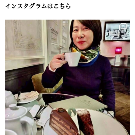
インスタグラムはこちら