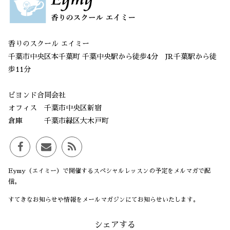
香りのスクール エイミー
千葉市中央区本千葉町 千葉中央駅から徒歩4分 JR千葉駅から徒
歩11分
ビヨンド合同会社
オフィス 千葉市中央区新宿
倉庫 千葉市緑区大木戸町
Eymy（エイミー）で開催するスペシャルレッスンの予定をメルマガで配
信。
すてきなお知らせや情報をメールマガジンにてお知らせいたします。
シェアする