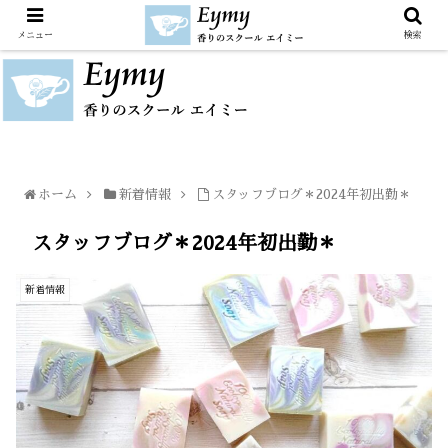
メニュー
検索
ホーム
新着情報
スタッフブログ＊2024年初出勤＊
スタッフブログ＊2024年初出勤＊
新着情報