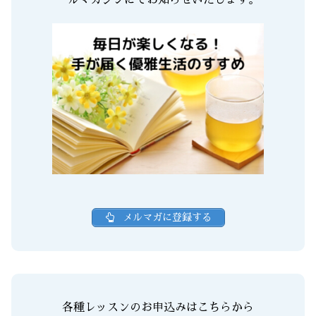
メルマガに登録する
各種レッスンのお申込みはこちらから