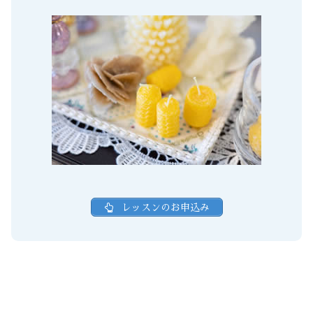
レッスンのお申込み