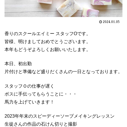
2024.01.05
香りのスクールエイミー スタッフOです。
皆様、明けましておめでとうございます。
本年もどうぞよろしくお願いいたします。
本日、初出勤
片付けと準備など盛りだくさんの一日となっております。
スタッフＯの仕事が遅く
ボスに手伝ってもらうことに・・・
馬力を上げていきます！
2023年年末のスピーディーソープメイキングレッスン
生徒さんの作品の石けん切りと撮影