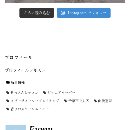
さらに読み込む
Instagram でフォロー
プロフィール
プロフィールテキスト
新着情報
せっけんレッスン
ジュニアソーパー
スピーディーソープメイキング
千葉市中央区
向後恵里
香りのスクールエイミー