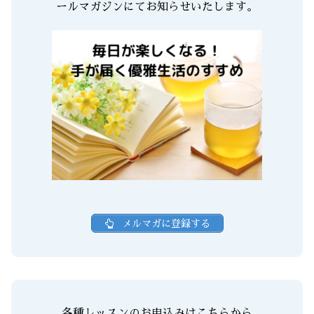
ールマガジンにてお知らせいたします。
メルマガに登録する
各種レッスンのお申込みはこちらから