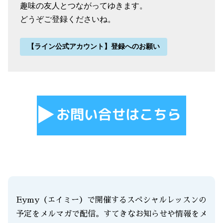
趣味の友人とつながってゆきます。
どうぞご登録くださいね。
【ライン公式アカウント】登録へのお願い
Eymy（エイミー）で開催するスペシャルレッスンの
予定をメルマガで配信。すてきなお知らせや情報をメ