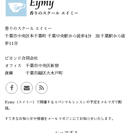
香りのスクール エイミー
千葉市中央区本千葉町 千葉中央駅から徒歩4分 JR千葉駅から徒
歩11分
ビヨンド合同会社
オフィス 千葉市中央区新宿
倉庫 千葉市緑区大木戸町
Eymy（エイミー）で開催するスペシャルレッスンの予定をメルマガで配
信。
すてきなお知らせや情報をメールマガジンにてお知らせいたします。