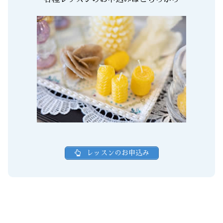
レッスンのお申込み