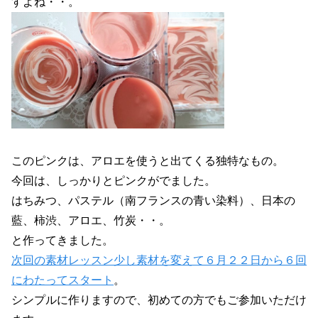
すよね・・。
このピンクは、アロエを使うと出てくる独特なもの。
今回は、しっかりとピンクがでました。
はちみつ、パステル（南フランスの青い染料）、日本の
藍、柿渋、アロエ、竹炭・・。
と作ってきました。
次回の素材レッスン少し素材を変えて６月２２日から６回
にわたってスタート
。
シンプルに作りますので、初めての方でもご参加いただけ