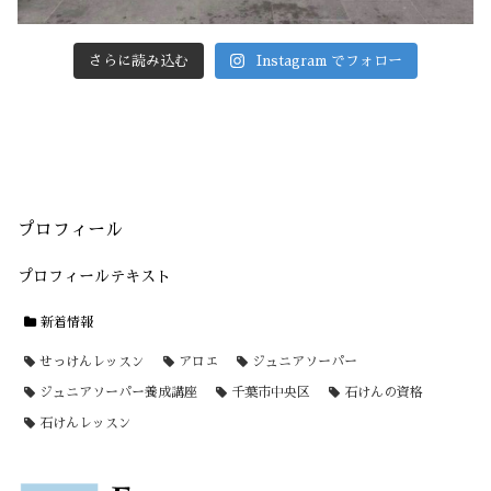
さらに読み込む
Instagram でフォロー
プロフィール
プロフィールテキスト
新着情報
せっけんレッスン
アロエ
ジュニアソーパー
ジュニアソーパー養成講座
千葉市中央区
石けんの資格
石けんレッスン