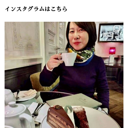
インスタグラムはこちら