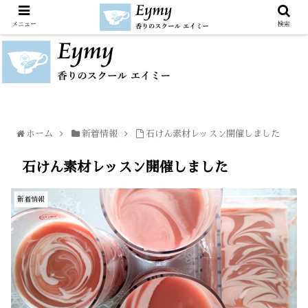
メニュー
検索
ホーム
新着情報
石けん素材レッスン開催しました
石けん素材レッスン開催しました
新着情報