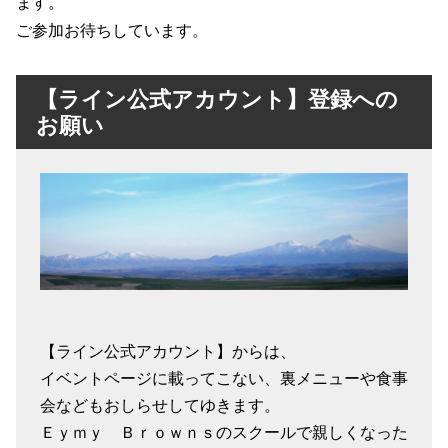
ます。
ご参加お待ちしています。
【ライン公式アカウント】登録への
お願い
【ライン公式アカウント】からは、
イベントページに載ってこない、裏メニューや食事
会などもおしらせしてゆきます。
Ｅｙｍｙ Ｂｒｏｗｎｓのスクールで親しくなった