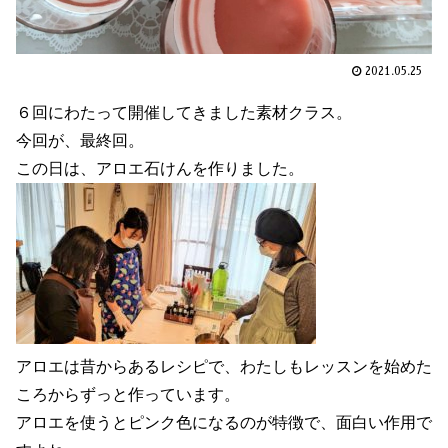
2021.05.25
６回にわたって開催してきました素材クラス。
今回が、最終回。
この日は、アロエ石けんを作りました。
アロエは昔からあるレシピで、わたしもレッスンを始めた
ころからずっと作っています。
アロエを使うとピンク色になるのが特徴で、面白い作用で