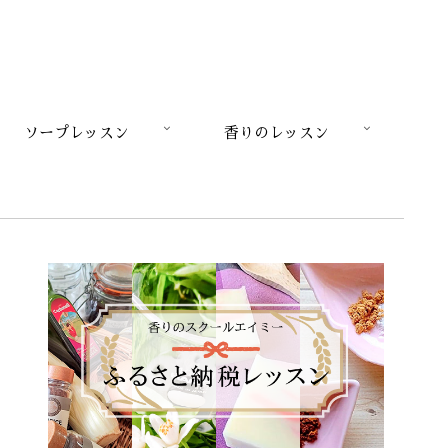
ソープレッスン
香りのレッスン