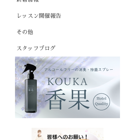
レッスン開催報告
その他
スタッフブログ