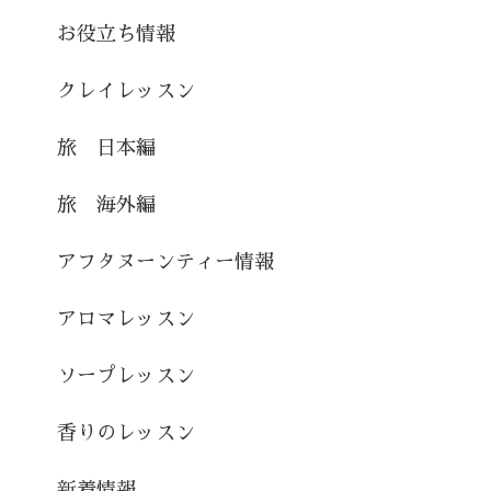
お役立ち情報
クレイレッスン
旅 日本編
旅 海外編
アフタヌーンティー情報
アロマレッスン
ソープレッスン
香りのレッスン
新着情報