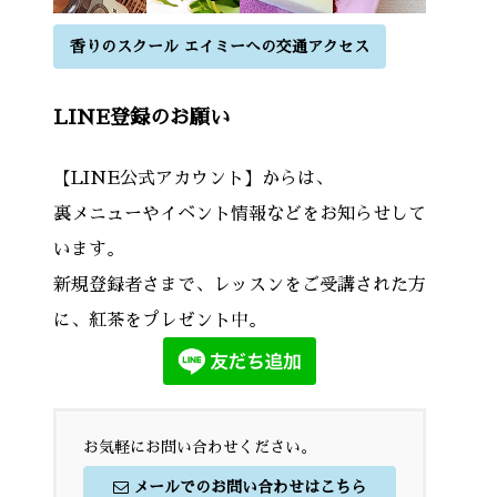
香りのスクール エイミーへの交通アクセス
LINE登録のお願い
【LINE公式アカウント】からは、
裏メニューやイベント情報などをお知らせして
います。
新規登録者さまで、レッスンをご受講された方
に、紅茶をプレゼント中。
お気軽にお問い合わせください。
メールでのお問い合わせはこちら