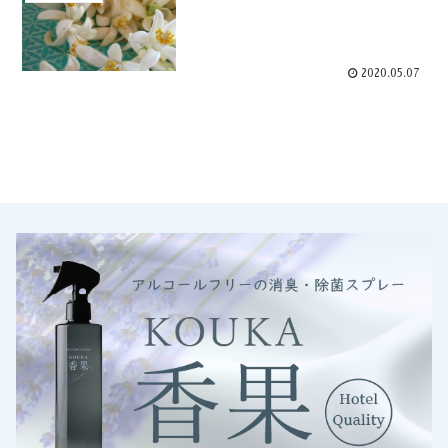
2020.05.07