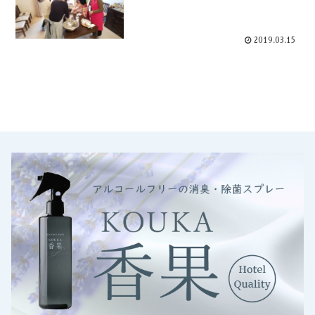
2019.03.15