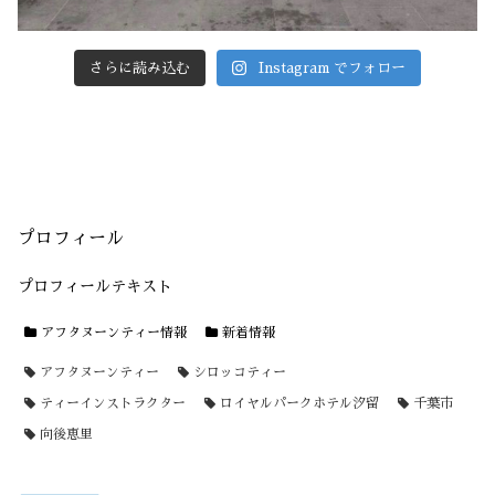
さらに読み込む
Instagram でフォロー
プロフィール
プロフィールテキスト
アフタヌーンティー情報
新着情報
アフタヌーンティー
シロッコティー
ティーインストラクター
ロイヤルパークホテル汐留
千葉市
向後恵里