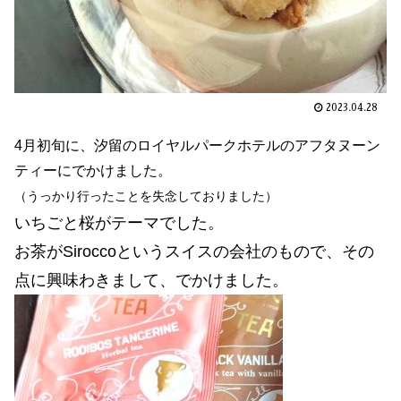
2023.04.28
4月初旬に、汐留のロイヤルパークホテルのアフタヌーン
ティーにでかけました。
（うっかり行ったことを失念しておりました）
いちごと桜がテーマでした。
お茶がSiroccoというスイスの会社のもので、その
点に興味わきまして、でかけました。