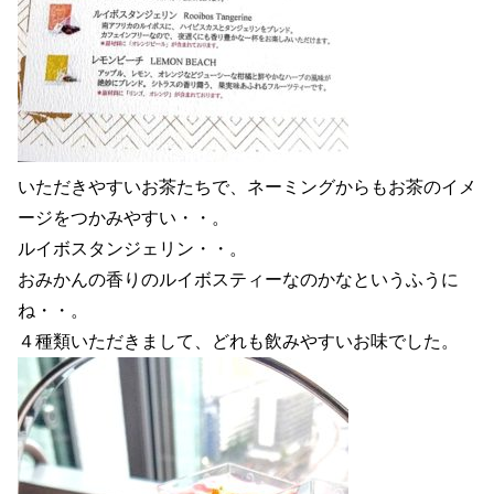
いただきやすいお茶たちで、ネーミングからもお茶のイメ
ージをつかみやすい・・。
ルイボスタンジェリン・・。
おみかんの香りのルイボスティーなのかなというふうに
ね・・。
４種類いただきまして、どれも飲みやすいお味でした。