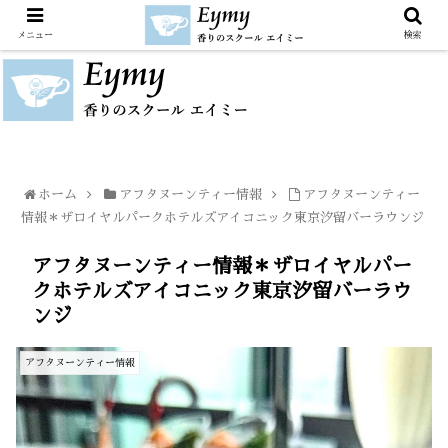
メニュー
検索
ホーム
アフタヌーンティー情報
アフタヌーンティー
情報＊ザロイヤルパークホテルズアイコニック東京汐留バーラウンジ
アフタヌーンティー情報＊ザロイヤルパー
クホテルズアイコニック東京汐留バーラウ
ンジ
アフタヌーンティー情報