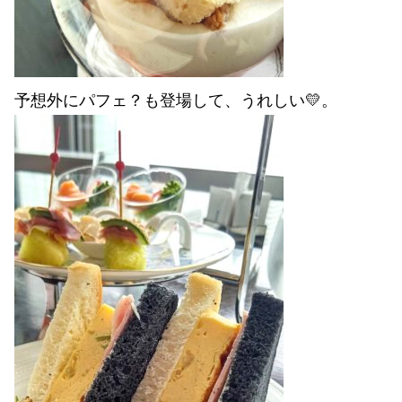
予想外にパフェ？も登場して、うれしい💛。