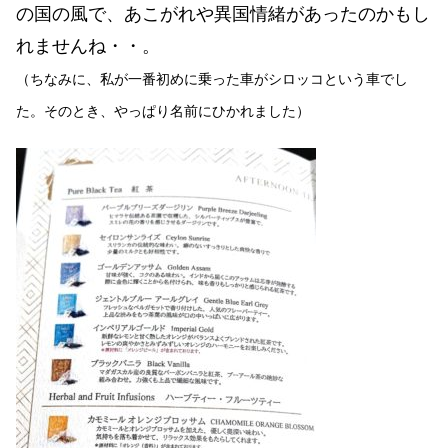
の国の風で、あこがれや異国情緒があったのかもし
れませんね・・。
（ちなみに、私が一番初めに乗った車がシロッコという車でし
た。そのとき、やっぱり名前にひかれました）