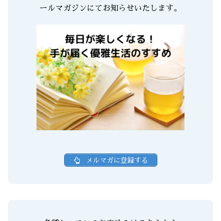
ールマガジンにてお知らせいたします。
メルマガに登録する