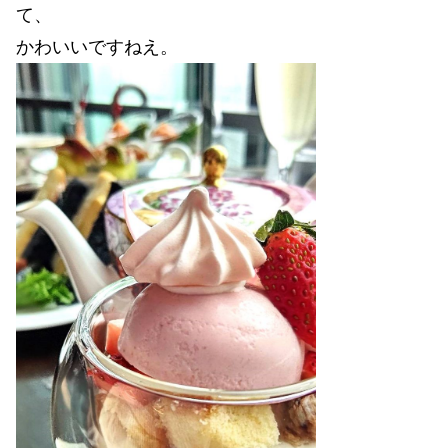
て、
かわいいですねえ。