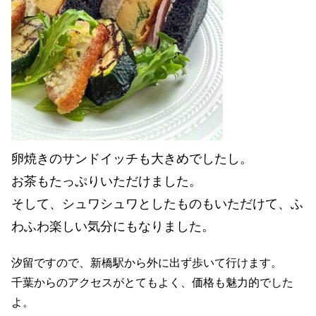
卵焼きのサンドイッチも大きめでしたし。
お茶もたっぷりいただけました。
そして、シュワシュワとしたものもいただけて、ふ
わふわ楽しい気分にもなりました。
汐留ですので、新橋駅から外に出ず歩いて行けます。
千葉からのアクセスがとてもよく、価格も魅力的でした
よ。