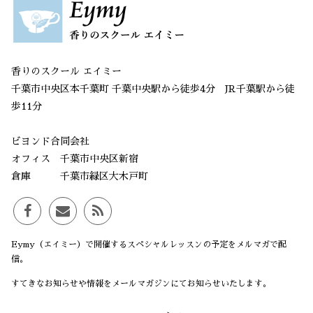
香りのスクール エイミー
千葉市中央区本千葉町 千葉中央駅から徒歩4分 JR千葉駅から徒
歩11分
ビヨンド合同会社
オフィス 千葉市中央区新宿
倉庫 千葉市緑区大木戸町
Eymy（エイミー）で開催するスペシャルレッスンの予定をメルマガで配
信。
すてきなお知らせや情報をメールマガジンにてお知らせいたします。