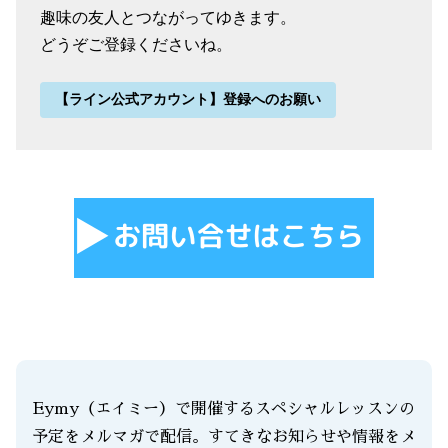
趣味の友人とつながってゆきます。
どうぞご登録くださいね。
【ライン公式アカウント】登録へのお願い
Eymy（エイミー）で開催するスペシャルレッスンの
予定をメルマガで配信。すてきなお知らせや情報をメ