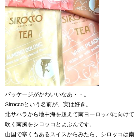
パッケージがかわいいなあ・・。
Siroccoという名前が、実は好き。
北サハラから地中海を超えて南ヨーロッパに向けて
吹く南風をシロッコとよぶんです。
山国で寒くもあるスイスからみたら、シロッコは南