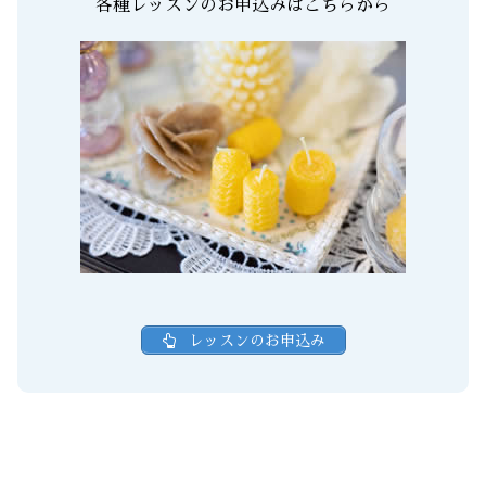
各種レッスンのお申込みはこちらから
レッスンのお申込み