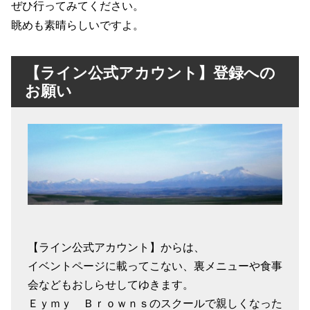
ぜひ行ってみてください。
眺めも素晴らしいですよ。
【ライン公式アカウント】登録への
お願い
【ライン公式アカウント】からは、
イベントページに載ってこない、裏メニューや食事
会などもおしらせしてゆきます。
Ｅｙｍｙ Ｂｒｏｗｎｓのスクールで親しくなった