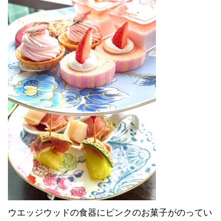
ウエッジウッドの食器にピンクのお菓子がのってい