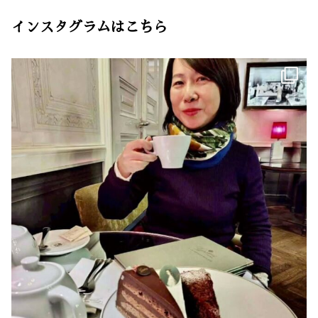
インスタグラムはこちら