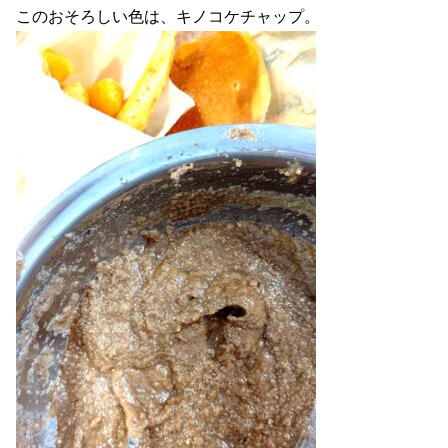
このおそろしい色は、キノコケチャップ。