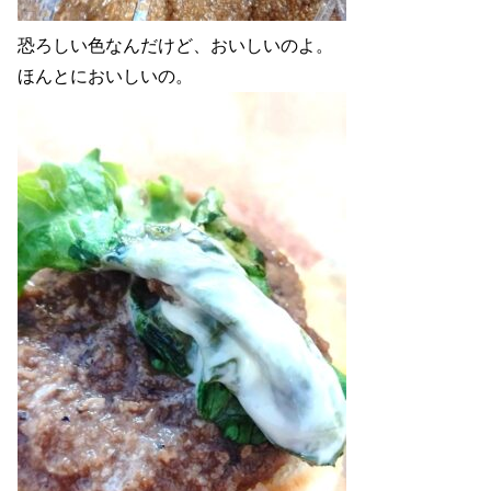
恐ろしい色なんだけど、おいしいのよ。
ほんとにおいしいの。