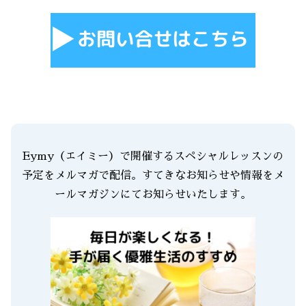
Eymy（エイミー）で開催するスペシャルレッスンの
予定をメルマガで配信。すてきなお知らせや情報をメ
ールマガジンにてお知らせいたします。