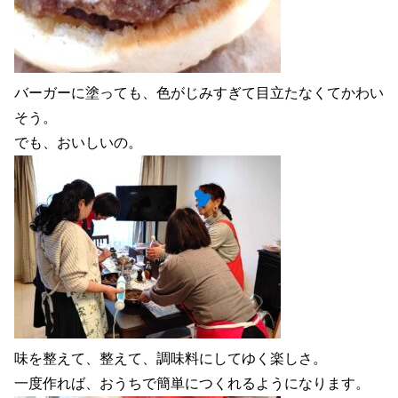
バーガーに塗っても、色がじみすぎて目立たなくてかわい
そう。
でも、おいしいの。
味を整えて、整えて、調味料にしてゆく楽しさ。
一度作れば、おうちで簡単につくれるようになります。