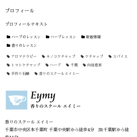
プロフィール
プロフィールテキスト
ハーブのレッスン
ハーブレッスン
新着情報
香りのレッスン
アロマテラピー
キノコケチャップ
ケチャップ
スパイス
トマトケチャップ
ハーブ
千葉
向後恵里
手作り石鹸
香りのスクールエイミー
香りのスクール エイミー
千葉市中央区本千葉町 千葉中央駅から徒歩4分 JR千葉駅から徒