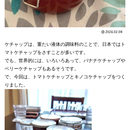
2024.02.08
ケチャップは、重たい液体の調味料のことで、日本ではト
マトケチャップをさすことが多いです。
でも、世界的には、いろいろあって、バナナケチャップや
ベリーケチャップもあるそうです。
で、今回は、トマトケチャップとキノコケチャップをつく
りました。