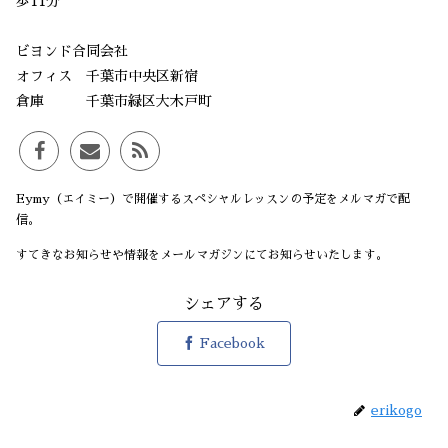
歩11分
ビヨンド合同会社
オフィス 千葉市中央区新宿
倉庫 千葉市緑区大木戸町
Eymy（エイミー）で開催するスペシャルレッスンの予定をメルマガで配
信。
すてきなお知らせや情報をメールマガジンにてお知らせいたします。
シェアする
Facebook
erikogo