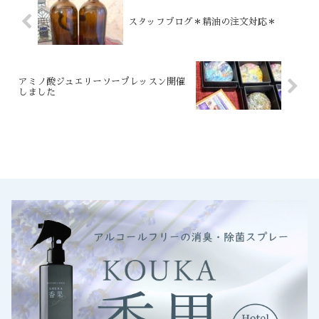
スタッフブログ＊精油の注文対応＊
アミノ酸ジュエリーソープレッスン開催
しました