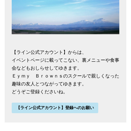
【ライン公式アカウント】からは、
イベントページに載ってこない、裏メニューや食事
会などもおしらせしてゆきます。
Ｅｙｍｙ Ｂｒｏｗｎｓのスクールで親しくなった
趣味の友人とつながってゆきます。
どうぞご登録くださいね。
【ライン公式アカウント】登録へのお願い