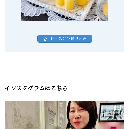
レッスンのお申込み
インスタグラムはこちら