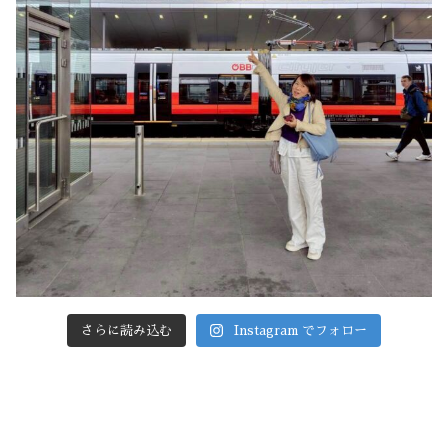
さらに読み込む
Instagram でフォロー