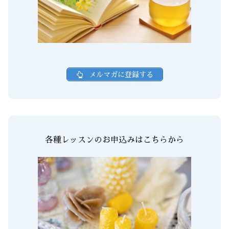
メルマガに登録する
各種レッスンのお申込みはこちらから