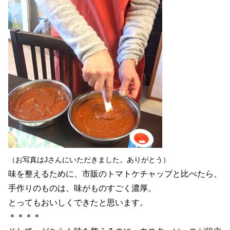
（お写真はJさんにいただきました。ありがとう）
味を整えるために、市販のトマトケチャップと比べたら、
手作りのものは、味がものすごく濃厚。
とってもおいしくできたと思います。
＊＊＊＊