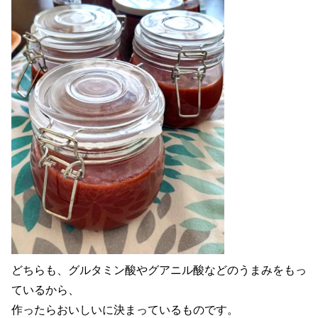
どちらも、グルタミン酸やグアニル酸などのうまみをもっ
ているから、
作ったらおいしいに決まっているものです。