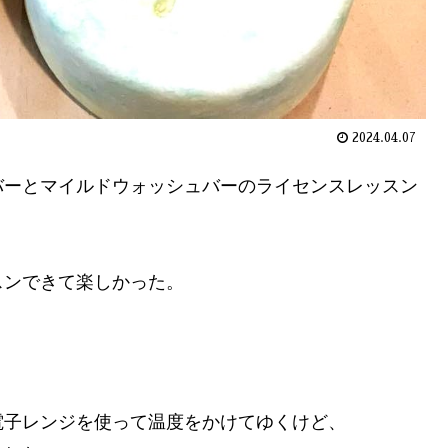
2024.04.07
バーとマイルドウォッシュバーのライセンスレッスン
スンできて楽しかった。
電子レンジを使って温度をかけてゆくけど、