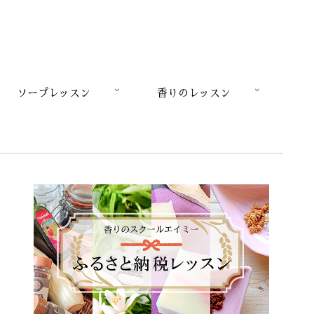
ソープレッスン
香りのレッスン