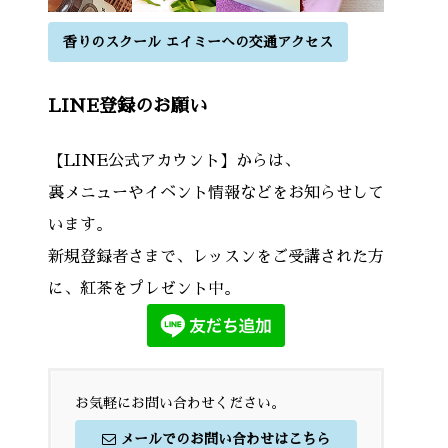
香りのスクール エイミーへの交通アクセス
LINE登録のお願い
【LINE公式アカウント】からは、
裏メニューやイベント情報などをお知らせして
います。
新規登録者さまで、レッスンをご受講された方
に、紅茶をプレゼント中。
お気軽にお問い合わせください。
メールでのお問い合わせはこちら