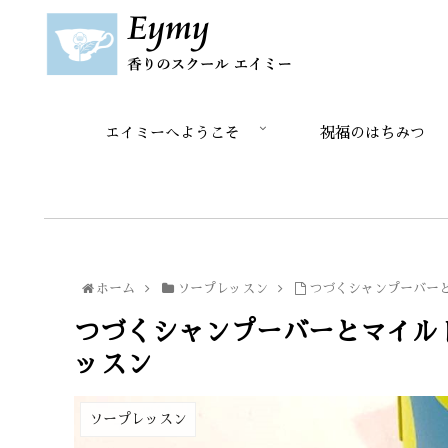
エイミーへようこそ
祝福のはちみつ
ホーム
ソープレッスン
つづくシャンプーバー
つづくシャンプーバーとマイル
ッスン
ソープレッスン