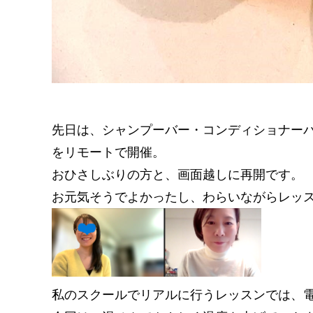
先日は、シャンプーバー・コンディショナー
をリモートで開催。
おひさしぶりの方と、画面越しに再開です。
お元気そうでよかったし、わらいながらレッ
私のスクールでリアルに行うレッスンでは、