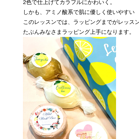
2色で仕上げてカラフルにかわいく。
しかも、アミノ酸系で肌に優しく使いやすい
このレッスンでは、ラッピングまでがレッス
たぶんみなさまラッピング上手になります。