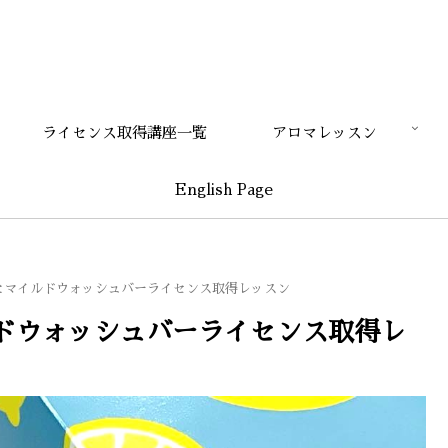
ライセンス取得講座一覧
アロマレッスン
English Page
とマイルドウォッシュバーライセンス取得レッスン
ドウォッシュバーライセンス取得レ