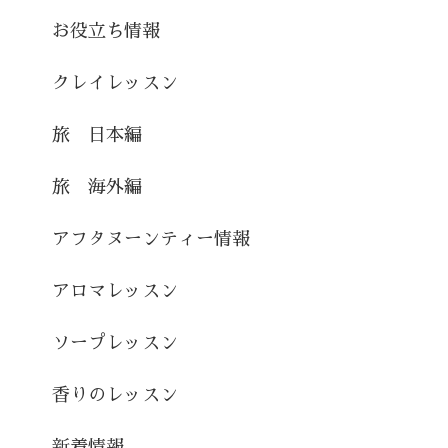
お役立ち情報
クレイレッスン
旅 日本編
旅 海外編
アフタヌーンティー情報
アロマレッスン
ソープレッスン
香りのレッスン
新着情報