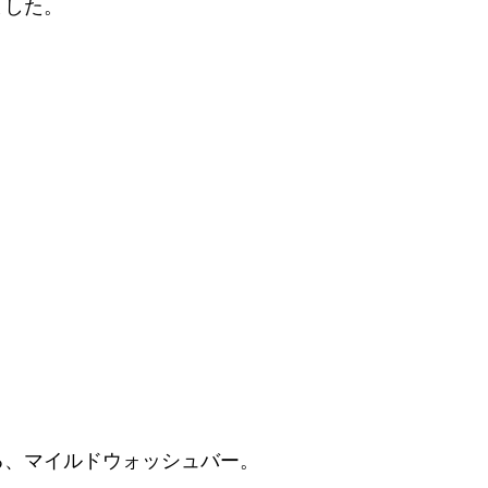
ました。
る、マイルドウォッシュバー。