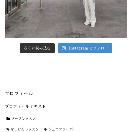
さらに読み込む
Instagram でフォロー
プロフィール
プロフィールテキスト
ソープレッスン
せっけんレッスン
ジュニアソーパー