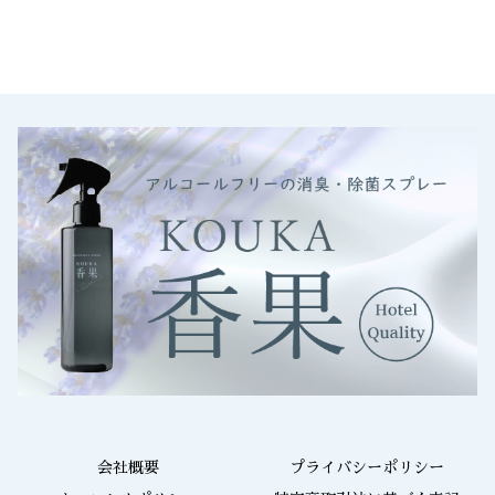
会社概要
プライバシーポリシー