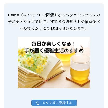
Eymy（エイミー）で開催するスペシャルレッスンの
予定をメルマガで配信。すてきなお知らせや情報をメ
ールマガジンにてお知らせいたします。
メルマガに登録する