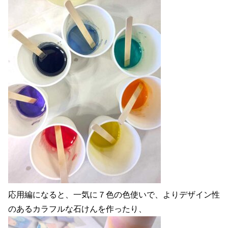
応用編になると、一気に７色の色使いで、よりデザイン性
のあるカラフルな石けんを作ったり、