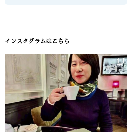
インスタグラムはこちら