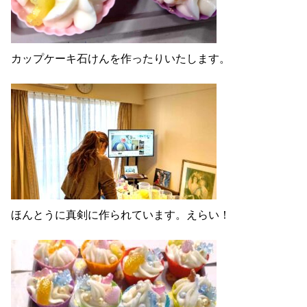
カップケーキ石けんを作ったりいたします。
ほんとうに真剣に作られています。えらい！