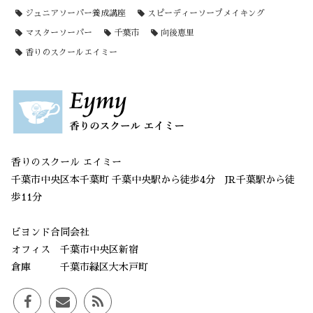
ジュニアソーパー養成講座
スピーディーソープメイキング
マスターソーパー
千葉市
向後恵里
香りのスクールエイミー
香りのスクール エイミー
千葉市中央区本千葉町 千葉中央駅から徒歩4分 JR千葉駅から徒
歩11分
ビヨンド合同会社
オフィス 千葉市中央区新宿
倉庫 千葉市緑区大木戸町