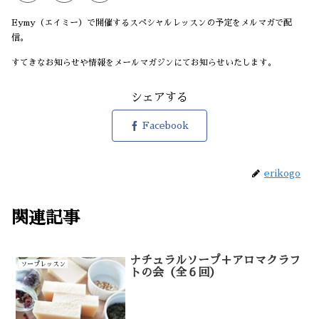
Eymy（エイミー）で開催するスペシャルレッスンの予定をメルマガで配
信。
すてきなお知らせや情報をメールマガジンにてお知らせいたします。
シェアする
Facebook
erikogo
関連記事
ナチュラルソープ＋アロマクラフ
ソープレッスン
トの会（全６回）