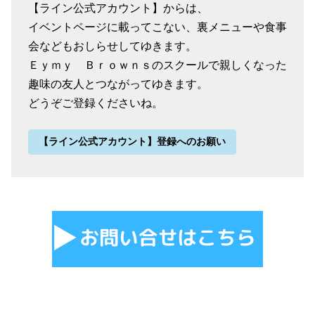
【ライン公式アカウント】からは、
イベントページに載ってこない、裏メニューや食事
会などもおしらせしてゆきます。
Ｅｙｍｙ Ｂｒｏｗｎｓのスクールで親しくなった
趣味の友人とつながってゆきます。
どうぞご登録くださいね。
【ライン公式アカウント】登録へのお願い