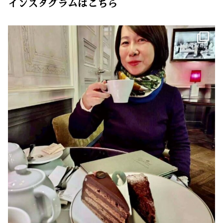
インスタグラムはこちら