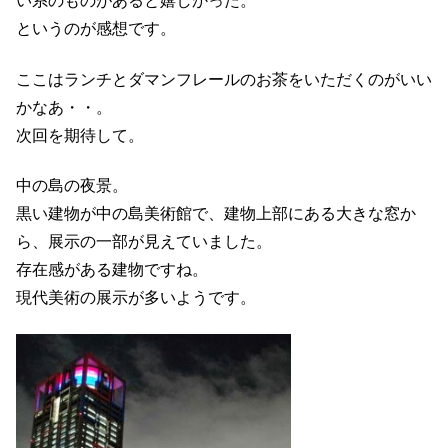
い系のものがあると嬉しかった。
というのが感想です。
ここはランチとダマンフレールのお茶をいただくのがいい
かなあ・・。
次回を期待して。
中の島の夜景。
黒い建物が中の島美術館で、建物上部にある大きな窓か
ら、展示の一部が見えていました。
存在感がある建物ですね。
現代美術の展示が多いようです。