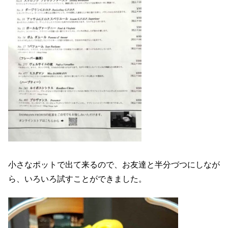
小さなポットで出て来るので、お友達と半分づつにしなが
ら、いろいろ試すことができました。