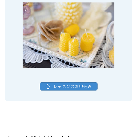
レッスンのお申込み