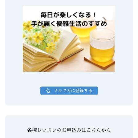
メルマガに登録する
各種レッスンのお申込みはこちらから