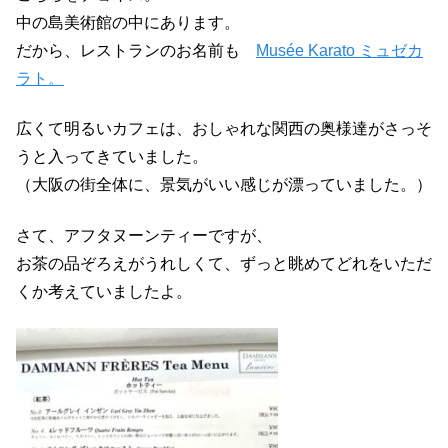
中の島美術館の中にあります。
だから、レストランのお名前も
Musée Karato ミュゼカ
ラト。
広くて明るいカフェは、おしゃれな関西の奥様達がさっそ
うと入ってきていました。
（大阪の街全体に、景気がいい感じが漂っていました。）
さて、アフタヌーンティーですが、
お茶の品ぞろえがうれしくて、ずっと眺めてどれをいただ
くか考えていましたよ。