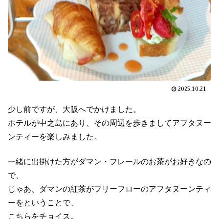
2025.10.21
少し前ですが、大阪へでかけました。
ホテルが中之島にあり、その周辺を歩きましてアフタヌー
ンティーを楽しみました。
一緒に出掛けた方がダマン・フレールのお茶がお好きなの
で、
じゃあ、ダマンの紅茶がフリーフローのアフタヌーンティ
ーをということで、
こちらをチョイス。