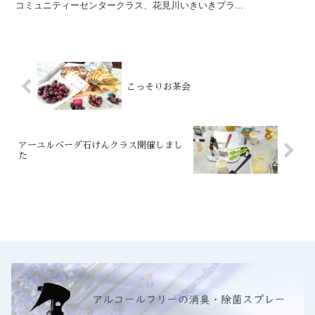
コミュニティーセンタークラス、花見川いきいきプラ...
こっそりお茶会
アーユルベーダ石けんクラス開催しまし
た