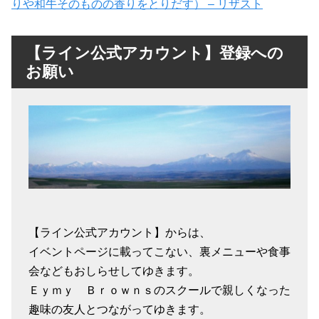
りや和牛そのものの香りをとりだす） – リザスト
【ライン公式アカウント】登録への
お願い
【ライン公式アカウント】からは、
イベントページに載ってこない、裏メニューや食事
会などもおしらせしてゆきます。
Ｅｙｍｙ Ｂｒｏｗｎｓのスクールで親しくなった
趣味の友人とつながってゆきます。