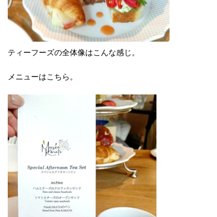
ティーフーズの全体像はこんな感じ。
メニューはこちら。