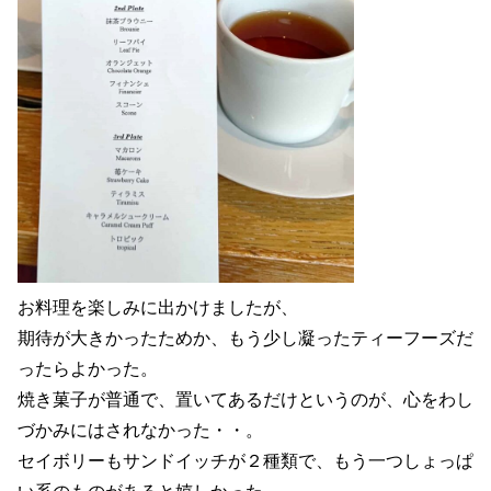
お料理を楽しみに出かけましたが、
期待が大きかったためか、もう少し凝ったティーフーズだ
ったらよかった。
焼き菓子が普通で、置いてあるだけというのが、心をわし
づかみにはされなかった・・。
セイボリーもサンドイッチが２種類で、もう一つしょっぱ