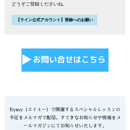
どうぞご登録くださいね。
【ライン公式アカウント】登録へのお願い
Eymy（エイミー）で開催するスペシャルレッスンの
予定をメルマガで配信。すてきなお知らせや情報をメ
ールマガジンにてお知らせいたします。