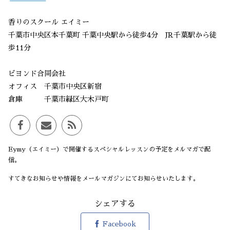
香りのスクール エイミー
千葉市中央区本千葉町 千葉中央駅から徒歩4分 JR千葉駅から徒
歩11分
ビヨンド合同会社
オフィス 千葉市中央区新宿
倉庫 千葉市緑区大木戸町
Eymy（エイミー）で開催するスペシャルレッスンの予定をメルマガで配
信。
すてきなお知らせや情報をメールマガジンにてお知らせいたします。
シェアする
Facebook