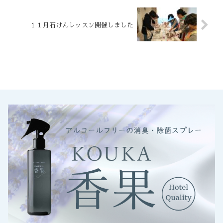
１１月石けんレッスン開催しました