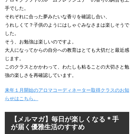
手でした。
それぞれに合った夢みたいな香りを確認し合い、
うれしくて？子供のようにはしゃぐみなさまは楽しそうで
した。
そう、お勉強は楽しいのですよ。
大人になってからの自分への教育はとても大切だと最近感
じます。
このクラスとかかわって、わたしも粘ることの大切さと勉
強の楽しさを再確認しています。
来年１月開始のアロマコーディネーター取得クラスのお知
らせはこちら。
【メルマガ】毎日が楽しくなる＊手
が届く優雅生活のすすめ