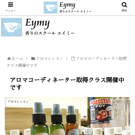
メニュー
検索
ホーム
アロマレッスン
アロマコーディネーター取得
クラス開催中です
アロマコーディネーター取得クラス開催中
です
アロマレッスン