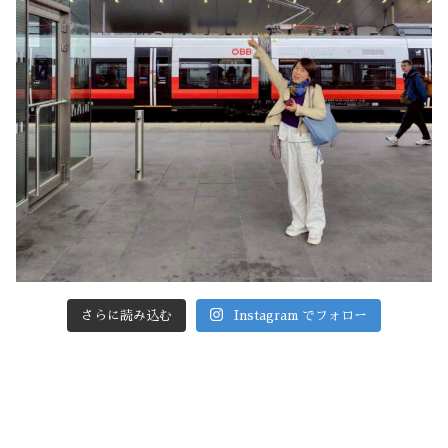
さらに読み込む
Instagram でフォロー