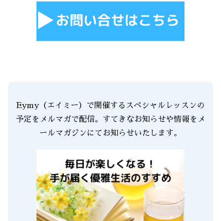
Eymy（エイミー）で開催するスペシャルレッスンの
予定をメルマガで配信。すてきなお知らせや情報をメ
ールマガジンにてお知らせいたします。