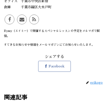
オフィス 千葉市中央区新宿
倉庫 千葉市緑区大木戸町
Eymy（エイミー）で開催するスペシャルレッスンの予定をメルマガで配
信。
すてきなお知らせや情報をメールマガジンにてお知らせいたします。
シェアする
Facebook
erikogo
関連記事