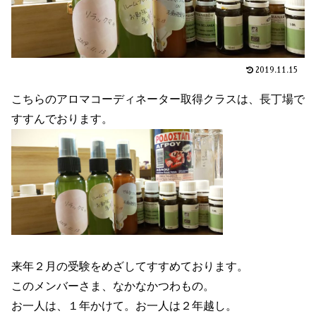
2019.11.15
こちらのアロマコーディネーター取得クラスは、長丁場で
すすんでおります。
来年２月の受験をめざしてすすめております。
このメンバーさま、なかなかつわもの。
お一人は、１年かけて。お一人は２年越し。