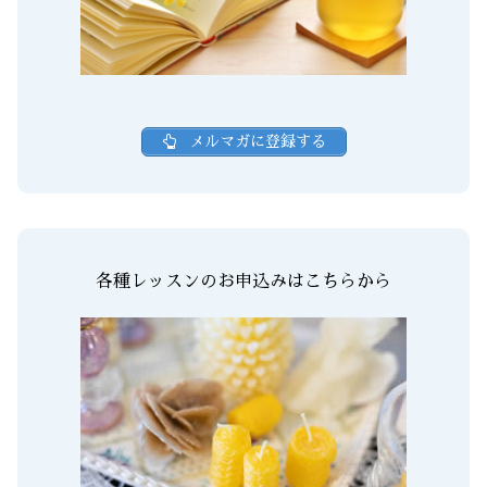
メルマガに登録する
各種レッスンのお申込みはこちらから