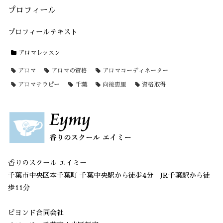
プロフィール
プロフィールテキスト
アロマレッスン
アロマ
アロマの資格
アロマコーディネーター
アロマテラピー
千葉
向後恵里
資格取得
香りのスクール エイミー
千葉市中央区本千葉町 千葉中央駅から徒歩4分 JR千葉駅から徒
歩11分
ビヨンド合同会社