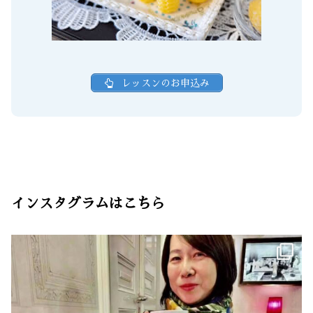
レッスンのお申込み
インスタグラムはこちら