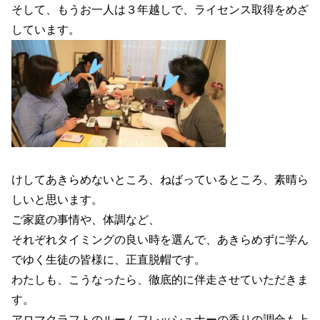
そして、もうお一人は３年越しで、ライセンス取得をめざ
しています。
けしてあきらめないところ、ねばっているところ、素晴ら
しいと思います。
ご家庭の事情や、体調など、
それぞれタイミングの良い時を選んで、あきらめずに学ん
でゆく生徒の皆様に、正直脱帽です。
わたしも、こうなったら、徹底的に伴走させていただきま
す。
アロマクラフトのルームフレッシュナーの香りの調合も上