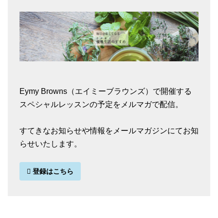
Eymy Browns（エイミーブラウンズ）で開催する
スペシャルレッスンの予定をメルマガで配信。
すてきなお知らせや情報をメールマガジンにてお知
らせいたします。
登録はこちら