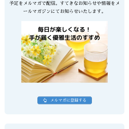
予定をメルマガで配信。すてきなお知らせや情報をメ
ールマガジンにてお知らせいたします。
メルマガに登録する