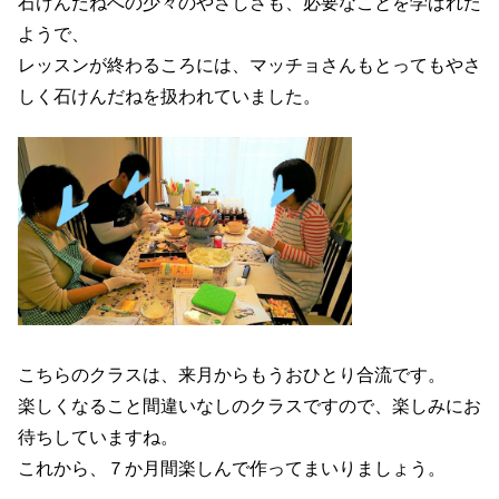
石けんだねへの少々のやさしさも、必要なことを学ばれた
ようで、
レッスンが終わるころには、マッチョさんもとってもやさ
しく石けんだねを扱われていました。
こちらのクラスは、来月からもうおひとり合流です。
楽しくなること間違いなしのクラスですので、楽しみにお
待ちしていますね。
これから、７か月間楽しんで作ってまいりましょう。