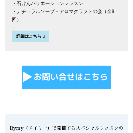
・石けんバリエーションレッスン
・ナチュラルソープ＋アロマクラフトの会（全8
回）
詳細はこちら
Eymy（エイミー）で開催するスペシャルレッスンの