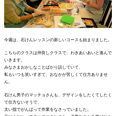
今週は、石けんレッスンの新しいコースも始まりました。
こちらのクラスは仲良しクラスで、わきあいあいと進んで
いきます。
みなさまおかしなことばかり話していて、
私もいつも笑いすぎて、おなかが苦しくて仕方ありませ
ん。
石けん男子のマッチョさんも、デザインをしたくてしたく
て仕方ないそうで、
太い指でがんばって作業をなさっていました。