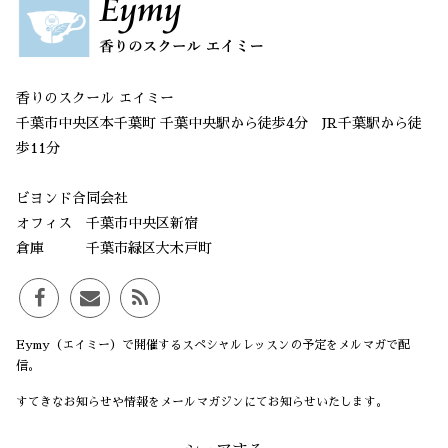
香りのスクール エイミー
千葉市中央区本千葉町 千葉中央駅から徒歩4分 JR千葉駅から徒
歩11分
ビヨンド合同会社
オフィス 千葉市中央区新宿
倉庫 千葉市緑区大木戸町
Eymy（エイミー）で開催するスペシャルレッスンの予定をメルマガで配
信。
すてきなお知らせや情報をメールマガジンにてお知らせいたします。