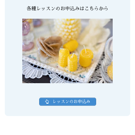
各種レッスンのお申込みはこちらから
レッスンのお申込み