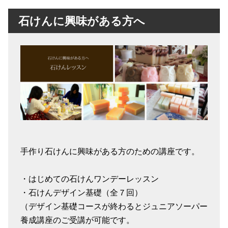
石けんに興味がある方へ
手作り石けんに興味がある方のための講座です。
・はじめての石けんワンデーレッスン
・石けんデザイン基礎（全７回）
（デザイン基礎コースが終わるとジュニアソーパー
養成講座のご受講が可能です。