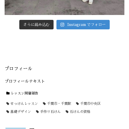
さらに読み込む
Instagram でフォロー
プロフィール
プロフィールテキスト
レッスン開催報告
せっけんレッスン
千葉市・千葉駅
千葉市中央区
基礎デザイン
手作り石けん
石けんの資格