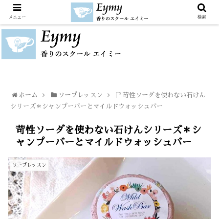
メニュー
検索
ホーム
ソープレッスン
苛性ソーダを使わない石けん
シリーズ＊シャンプーバーとマイルドウォッシュバー
苛性ソーダを使わない石けんシリーズ＊シ
ャンプーバーとマイルドウォッシュバー
ソープレッスン