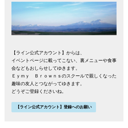
【ライン公式アカウント】からは、
イベントページに載ってこない、裏メニューや食事
会などもおしらせしてゆきます。
Ｅｙｍｙ Ｂｒｏｗｎｓのスクールで親しくなった
趣味の友人とつながってゆきます。
どうぞご登録くださいね。
【ライン公式アカウント】登録へのお願い