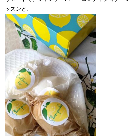
ッスンと、