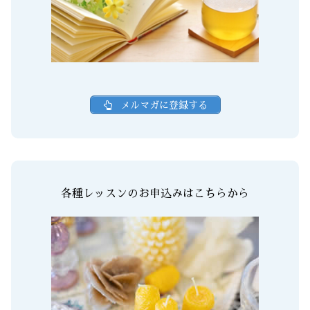
メルマガに登録する
各種レッスンのお申込みはこちらから