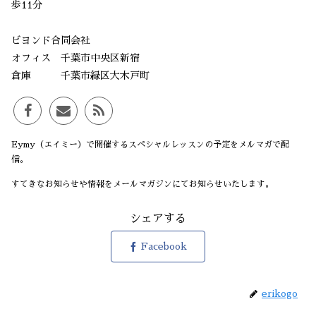
歩11分
ビヨンド合同会社
オフィス 千葉市中央区新宿
倉庫 千葉市緑区大木戸町
Eymy（エイミー）で開催するスペシャルレッスンの予定をメルマガで配
信。
すてきなお知らせや情報をメールマガジンにてお知らせいたします。
シェアする
Facebook
erikogo