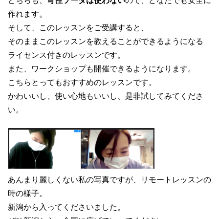
どちらも、
苛性ソーダは使わない
ので、どなたでも安全に
作れます。
そして、このレッスンをご受講すると、
そのままこのレッスンを教えることができるようになる
ライセンス付きのレッスンです。
また、ワークショップも開催できるようになります。
こちらとってもおすすめのレッスンです。
かわいいし、使い心地もいいし、是非試してみてくださ
い。
あんまり麗しくない私の写真ですが、リモートレッスンの
時の様子。
新潟から入ってくださいました。