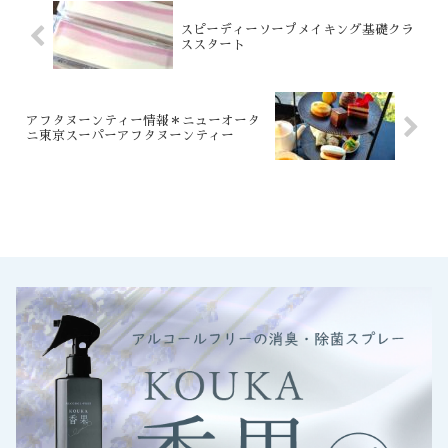
スピーディーソープメイキング基礎クラ
ススタート
アフタヌーンティー情報＊ニューオータ
ニ東京スーパーアフタヌーンティー