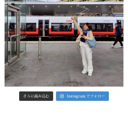
さらに読み込む
Instagram でフォロー