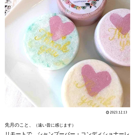
2023.12.13
先月のこと、
（遠い昔に感じます）
リモートで、シャンプーバー・コンディショナーレ