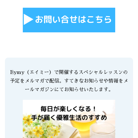
Eymy（エイミー）で開催するスペシャルレッスンの
予定をメルマガで配信。すてきなお知らせや情報をメ
ールマガジンにてお知らせいたします。