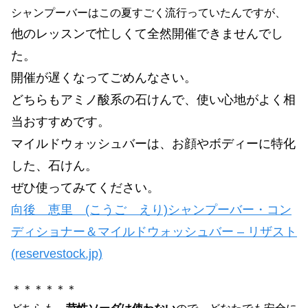
シャンプーバーはこの夏すごく流行っていたんですが、
他のレッスンで忙しくて全然開催できませんでし
た。
開催が遅くなってごめんなさい。
どちらもアミノ酸系の石けんで、使い心地がよく相
当おすすめです。
マイルドウォッシュバーは、お顔やボディーに特化
した、石けん。
ぜひ使ってみてください。
向後 恵里 (こうご えり)シャンプーバー・コン
ディショナー＆マイルドウォッシュバー – リザスト
(reservestock.jp)
＊＊＊＊＊＊