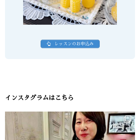
レッスンのお申込み
インスタグラムはこちら