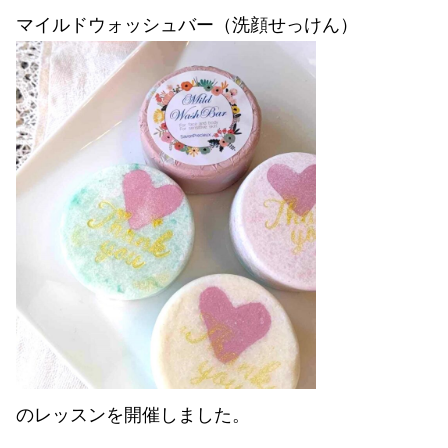
マイルドウォッシュバー（洗顔せっけん）
のレッスンを開催しました。