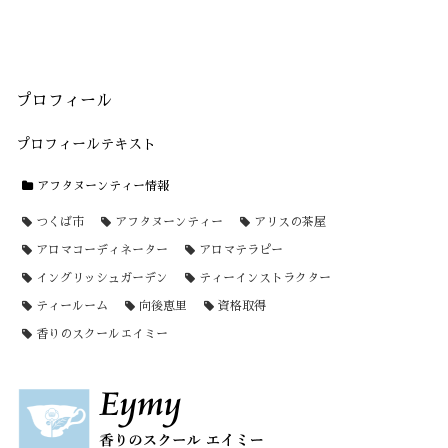
プロフィール
プロフィールテキスト
アフタヌーンティー情報
つくば市
アフタヌーンティー
アリスの茶屋
アロマコーディネーター
アロマテラピー
イングリッシュガーデン
ティーインストラクター
ティールーム
向後恵里
資格取得
香りのスクールエイミー