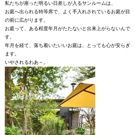
私たちが座った明るい日差しが入るサンルームは、
お庭へ出られる特等席で、よく手入れされているお庭が目
の前に広がります。
お庭って、ある程度年月がたたないと出来上がらないんで
す。
年月を経て、落ち着いたいいお庭は、とっても心が安らぎ
ます。
いやされるわあ～。