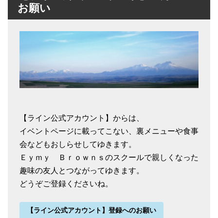
お願い
【ライン公式アカウント】からは、
イベントページに載ってこない、裏メニューや食事
会などもおしらせしてゆきます。
Ｅｙｍｙ Ｂｒｏｗｎｓのスクールで親しくなった
趣味の友人とつながってゆきます。
どうぞご登録くださいね。
【ライン公式アカウント】登録へのお願い