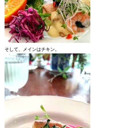
そして、メインはチキン。