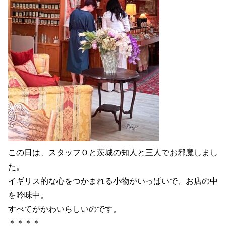
この日は、スタッフＯと茨城の知人と三人でお邪魔しまし
た。
イギリス的な心をつかまれる小物がいっぱいで、お店の中
を吟味中。
すべてがかわいらしいのです。
＊＊＊＊