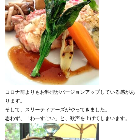
コロナ前よりもお料理がバージョンアップしている感があ
ります。
そして、スリーティアーズがやってきました。
思わず、「わーすごい」と、歓声を上げてしまいます。