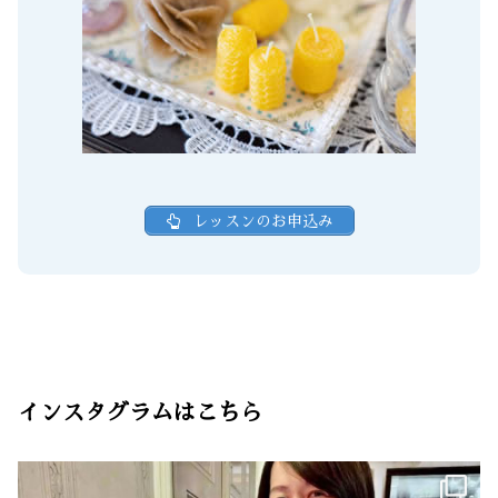
レッスンのお申込み
インスタグラムはこちら