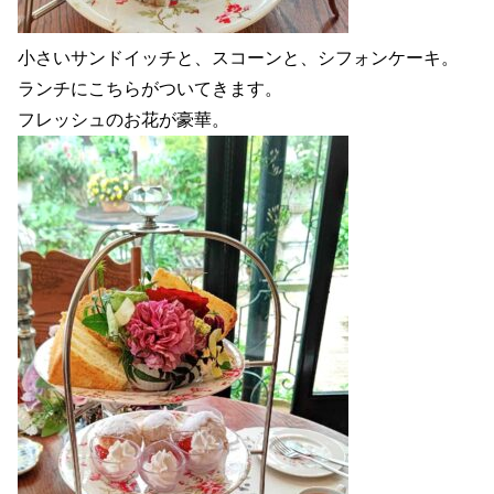
小さいサンドイッチと、スコーンと、シフォンケーキ。
ランチにこちらがついてきます。
フレッシュのお花が豪華。