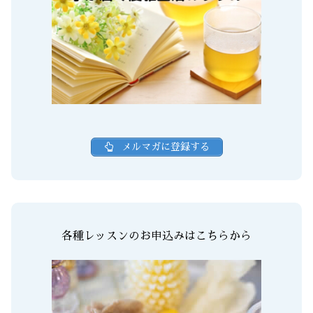
メルマガに登録する
各種レッスンのお申込みはこちらから