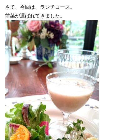
さて、今回は、ランチコース。
前菜が運ばれてきました。