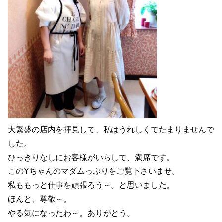
大繁盛の店内を拝見して、私はうれしくてたまりませんで
した。
ひっきりなしにお客様がいらして、満席です。
このYちゃんのマダムっぷりをご覧下さいませ。
私ももっと仕事を頑張ろう～。と思いました。
ほんと、尊敬～。
やる気になったわ～。ありがとう。