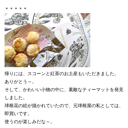
＊＊＊＊＊
帰りには、スコーンと紅茶のお土産もいただきました。
ありがとう～。
そして、かわいい小物の中に、素敵なティーマットを発見
しました。
球根花の絵が描かれていたので、元球根屋の私としては、
即買いです。
使うのが楽しみだな～。