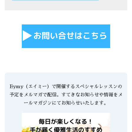
Eymy（エイミー）で開催するスペシャルレッスンの
予定をメルマガで配信。すてきなお知らせや情報をメ
ールマガジンにてお知らせいたします。