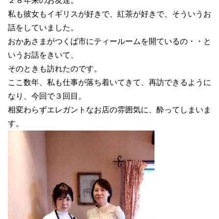
２８年来のお友達。
私も彼女もイギリスが好きで、紅茶が好きで、そういうお
話をしていました。
おかあさまがつくば市にティールームを開ているの・・と
いうお話をきいて、
そのときも訪れたのです。
ここ数年、私も仕事が落ち着いてきて、再訪できるように
なり、今回で３回目。
相変わらずエレガントなお店の雰囲気に、酔ってしまいま
す。