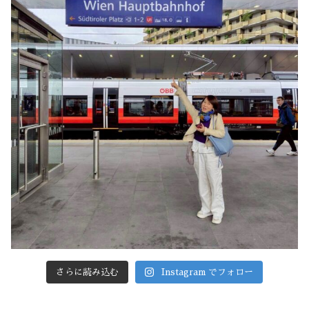
さらに読み込む
Instagram でフォロー