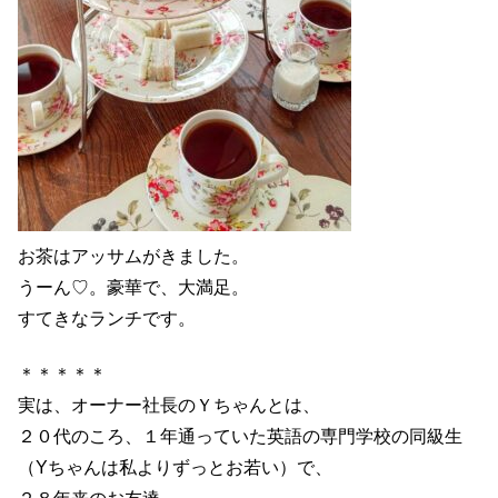
お茶はアッサムがきました。
うーん♡。豪華で、大満足。
すてきなランチです。
＊＊＊＊＊
実は、オーナー社長のＹちゃんとは、
２０代のころ、１年通っていた英語の専門学校の同級生
（Yちゃんは私よりずっとお若い）で、