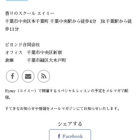
香りのスクール エイミー
千葉市中央区本千葉町 千葉中央駅から徒歩4分 JR千葉駅から徒
歩11分
ビヨンド合同会社
オフィス 千葉市中央区新宿
倉庫 千葉市緑区大木戸町
Eymy（エイミー）で開催するスペシャルレッスンの予定をメルマガで配
信。
すてきなお知らせや情報をメールマガジンにてお知らせいたします。
シェアする
Facebook