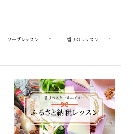
ソープレッスン
香りのレッスン