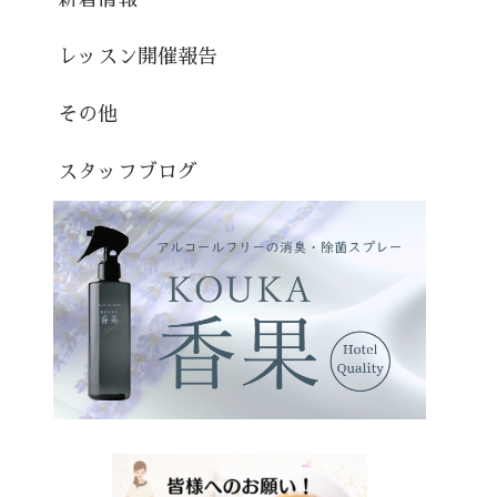
レッスン開催報告
その他
スタッフブログ