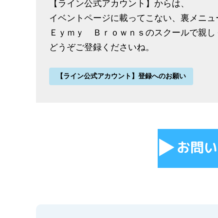
【ライン公式アカウント】からは、
イベントページに載ってこない、裏メニュ
Ｅｙｍｙ Ｂｒｏｗｎｓのスクールで親し
どうぞご登録くださいね。
【ライン公式アカウント】登録へのお願い