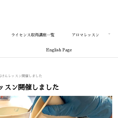
ライセンス取得講座一覧
アロマレッスン
English Page
石けんレッスン開催しました
ッスン開催しました