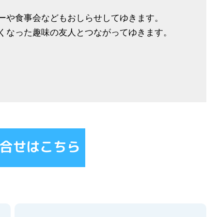
ーや食事会などもおしらせしてゆきます。
くなった趣味の友人とつながってゆきます。