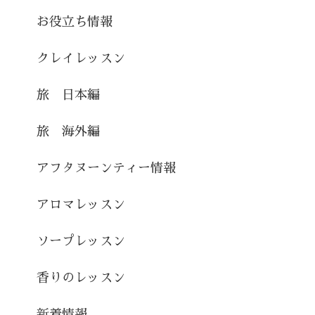
お役立ち情報
クレイレッスン
旅 日本編
旅 海外編
アフタヌーンティー情報
アロマレッスン
ソープレッスン
香りのレッスン
新着情報