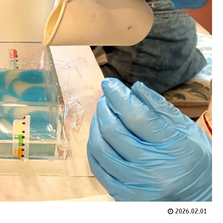
2026.02.01