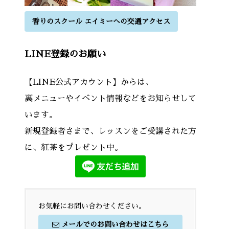
香りのスクール エイミーへの交通アクセス
LINE登録のお願い
【LINE公式アカウント】からは、
裏メニューやイベント情報などをお知らせして
います。
新規登録者さまで、レッスンをご受講された方
に、紅茶をプレゼント中。
お気軽にお問い合わせください。
メールでのお問い合わせはこちら