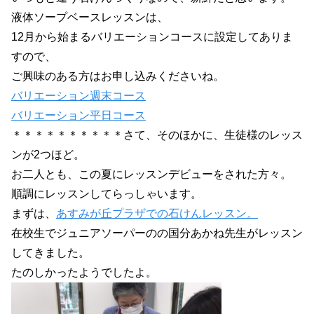
液体ソープベースレッスンは、
12月から始まるバリエーションコースに設定してありま
すので、
ご興味のある方はお申し込みくださいね。
バリエーション週末コース
バリエーション平日コース
＊＊＊＊＊＊＊＊＊＊さて、そのほかに、生徒様のレッス
ンが2つほど。
お二人とも、この夏にレッスンデビューをされた方々。
順調にレッスンしてらっしゃいます。
まずは、
あすみが丘プラザでの石けんレッスン。
在校生でジュニアソーパーのの国分あかね先生がレッスン
してきました。
たのしかったようでしたよ。