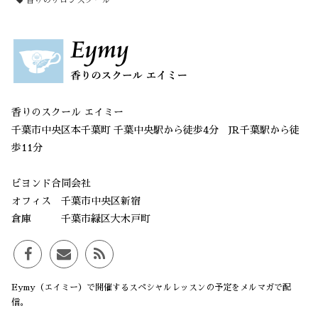
香りのサロンスクール
香りのスクール エイミー
千葉市中央区本千葉町 千葉中央駅から徒歩4分 JR千葉駅から徒
歩11分
ビヨンド合同会社
オフィス 千葉市中央区新宿
倉庫 千葉市緑区大木戸町
Eymy（エイミー）で開催するスペシャルレッスンの予定をメルマガで配
信。