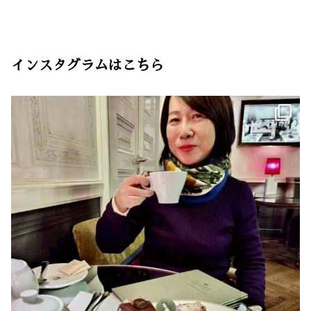
インスタグラムはこちら