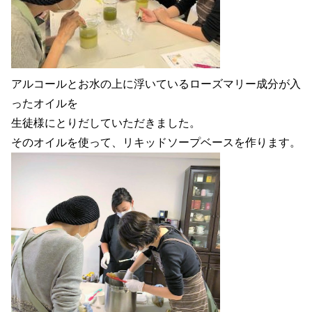
アルコールとお水の上に浮いているローズマリー成分が入
ったオイルを
生徒様にとりだしていただきました。
そのオイルを使って、リキッドソープベースを作ります。