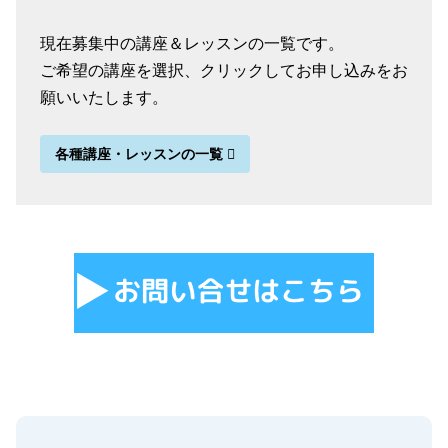
現在募集中の講座＆レッスンの一覧です。
ご希望の講座を選択、クリックしてお申し込みをお
願いいたします。
各種講座・レッスンの一覧