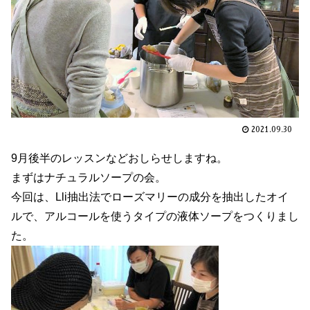
2021.09.30
9月後半のレッスンなどおしらせしますね。
まずはナチュラルソープの会。
今回は、Lli抽出法でローズマリーの成分を抽出したオイ
ルで、アルコールを使うタイプの液体ソープをつくりまし
た。