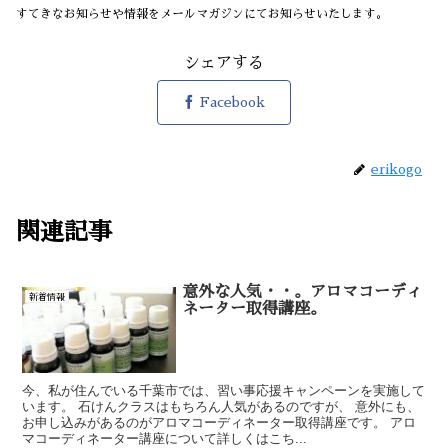
すてきなお知らせや情報をメールマガジンにてお知らせいたします。
シェアする
Facebook
erikogo
関連記事
意外な人気・・。アロマコーディ
新着情報
ネーター取得講座。
今、私が住んでいる千葉市では、習い事応援キャンペーンを実施して
います。 石けんクラスはもちろん人気があるのですが、 意外にも、
お申し込みがあるのがアロマコーディネーター取得講座です。 アロ
マコーディネーター講座について詳しくはこち...