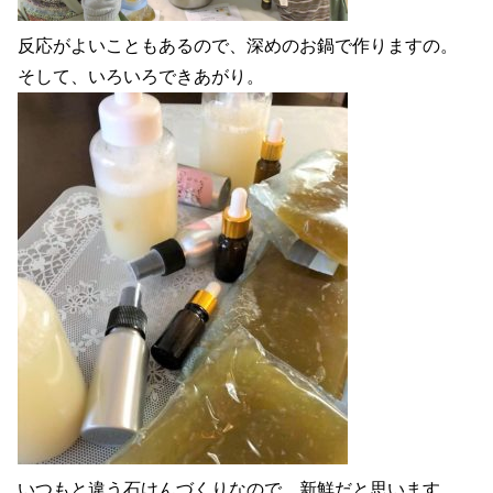
反応がよいこともあるので、深めのお鍋で作りますの。
そして、いろいろできあがり。
いつもと違う石けんづくりなので、新鮮だと思います。