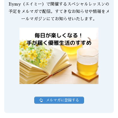
Eymy（エイミー）で開催するスペシャルレッスンの
予定をメルマガで配信。すてきなお知らせや情報をメ
ールマガジンにてお知らせいたします。
メルマガに登録する