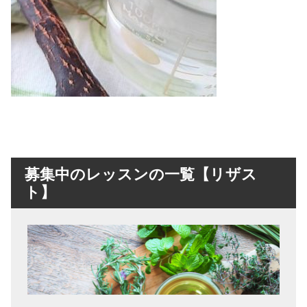
募集中のレッスンの一覧【リザス
ト】