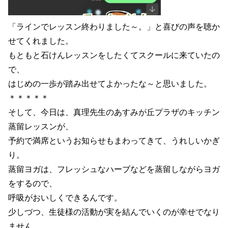
「ラインでレッスン終わりました～。」と喜びの声を聴か
せてくれました。
もともと石けんレッスンをしたくてスクールに来ていたの
で、
はじめの一歩が踏み出せてよかったな～と思いました。
＊＊＊＊＊
そして、今日は、真理先生のあすみが丘プラザのキッチン
蒸留レッスンが、
予約で満席というお知らせもまわってきて、うれしいかぎ
り。
蒸留ヨガは、フレッシュなハーブなどを蒸留しながらヨガ
をするので、
呼吸がおいしくできるんです。
少しづつ、生徒様の活動が実を結んでいくのが幸せでなり
ません。