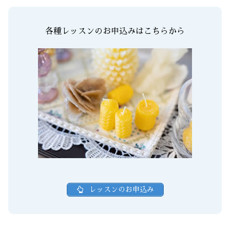
各種レッスンのお申込みはこちらから
レッスンのお申込み