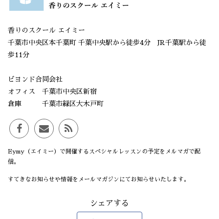
香りのスクール エイミー
千葉市中央区本千葉町 千葉中央駅から徒歩4分 JR千葉駅から徒
歩11分
ビヨンド合同会社
オフィス 千葉市中央区新宿
倉庫 千葉市緑区大木戸町
Eymy（エイミー）で開催するスペシャルレッスンの予定をメルマガで配
信。
すてきなお知らせや情報をメールマガジンにてお知らせいたします。
シェアする