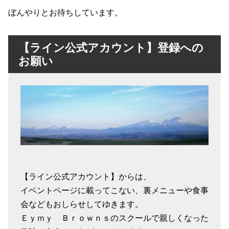
ぼんやりとお待ちしています。
【ライン公式アカウント】登録への
お願い
【ライン公式アカウント】からは、
イベントページに載ってこない、裏メニューや食事
会などもおしらせしてゆきます。
Ｅｙｍｙ Ｂｒｏｗｎｓのスクールで親しくなった