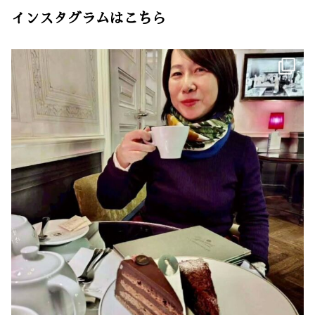
インスタグラムはこちら