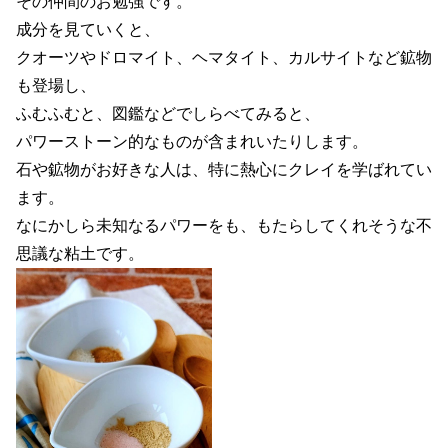
その仲間のお勉強です。
成分を見ていくと、
クオーツやドロマイト、ヘマタイト、カルサイトなど鉱物
も登場し、
ふむふむと、図鑑などでしらべてみると、
パワーストーン的なものが含まれいたりします。
石や鉱物がお好きな人は、特に熱心にクレイを学ばれてい
ます。
なにかしら未知なるパワーをも、もたらしてくれそうな不
思議な粘土です。