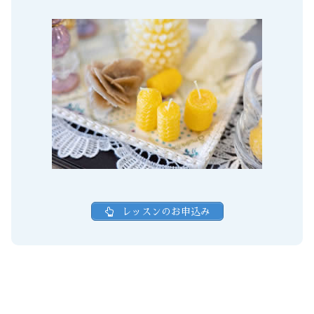
レッスンのお申込み