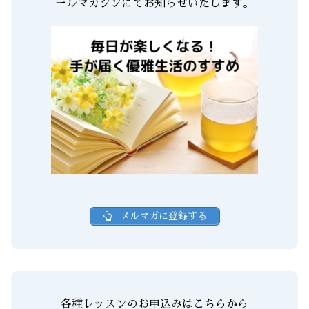
ールマガジンにてお知らせいたします。
メルマガに登録する
各種レッスンのお申込みはこちらから