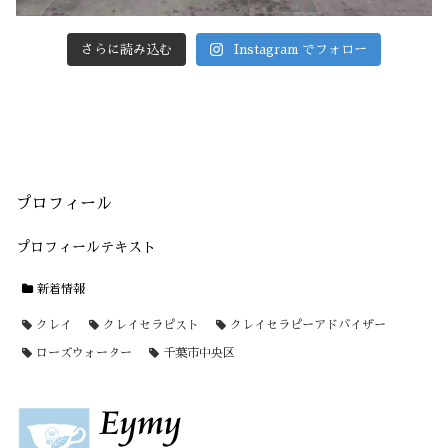
さらに読み込む
Instagram でフォロー
プロフィール
プロフィールテキスト
新着情報
クレイ
クレイセラピスト
クレイセラピーアドバイザー
ローズウォーター
千葉市中央区