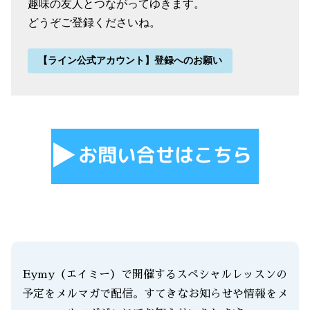
趣味の友人とつながってゆきます。
どうぞご登録くださいね。
【ライン公式アカウント】登録へのお願い
Eymy（エイミー）で開催するスペシャルレッスンの
予定をメルマガで配信。すてきなお知らせや情報をメ