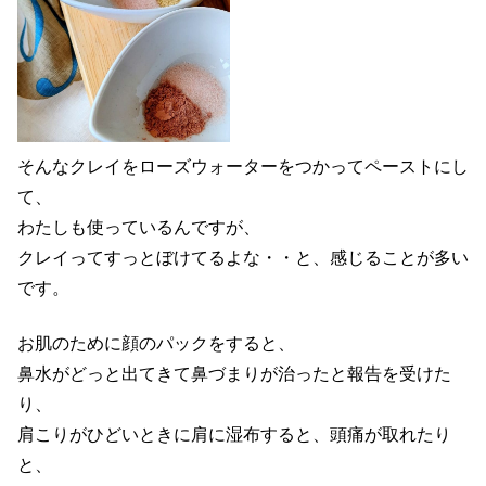
そんなクレイをローズウォーターをつかってペーストにし
て、
わたしも使っているんですが、
クレイってすっとぼけてるよな・・と、感じることが多い
です。
お肌のために顔のパックをすると、
鼻水がどっと出てきて鼻づまりが治ったと報告を受けた
り、
肩こりがひどいときに肩に湿布すると、頭痛が取れたり
と、