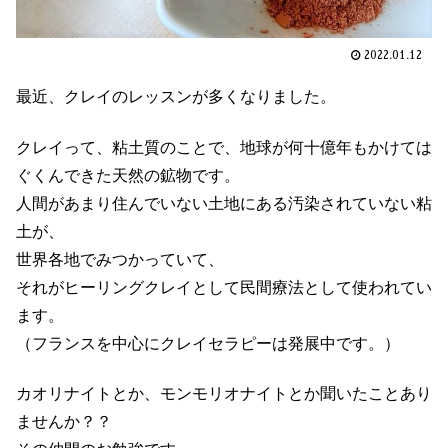
2022.01.12
最近、クレイのレッスンが多くなりました。
クレイって、粘土質のことで、地球が何十億年もかけては
ぐくんできた天然の鉱物です。
人間があまり住んでいない土地にある汚染されていない粘
土が、
世界各地でみつかっていて、
それがヒーリングクレイとして民間療法として使われてい
ます。
（フランスを中心にクレイセラピーは発展中です。）
カオリナイトとか、モンモリオナイトとか聞いたことあり
ませんか？？