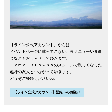
【ライン公式アカウント】からは、
イベントページに載ってこない、裏メニューや食事
会などもおしらせしてゆきます。
Ｅｙｍｙ Ｂｒｏｗｎｓのスクールで親しくなった
趣味の友人とつながってゆきます。
どうぞご登録くださいね。
【ライン公式アカウント】登録へのお願い