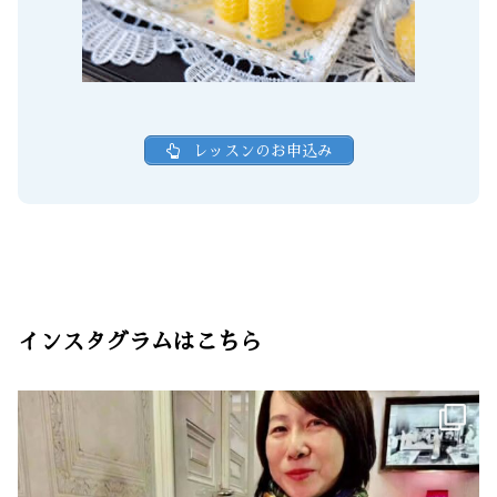
レッスンのお申込み
インスタグラムはこちら