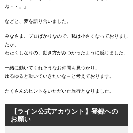
ね・・。」
などと、夢を語り合いました。
みなさま、プロばかりなので、私は小さくなっておりまし
たが、
わたくしなりの、動き方がみつかったように感じました。
一緒に動いてくれそうなお仲間も見つかり、
ゆるゆると動いていきたいな～と考えております。
たくさんのヒントをいただいた旅行となりました。
【ライン公式アカウント】登録への
お願い