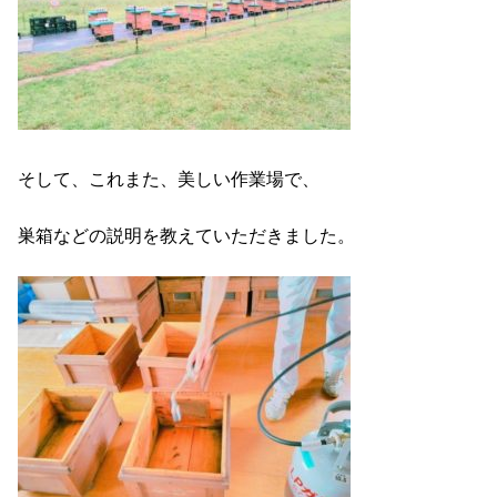
そして、これまた、美しい作業場で、
巣箱などの説明を教えていただきました。