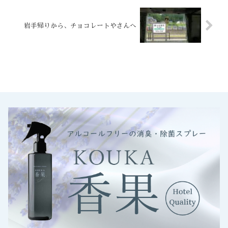
岩手帰りから、チョコレートやさんへ