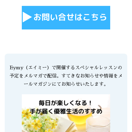
Eymy（エイミー）で開催するスペシャルレッスンの
予定をメルマガで配信。すてきなお知らせや情報をメ
ールマガジンにてお知らせいたします。