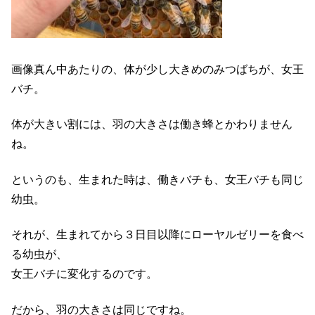
画像真ん中あたりの、体が少し大きめのみつばちが、女王
バチ。
体が大きい割には、羽の大きさは働き蜂とかわりません
ね。
というのも、生まれた時は、働きバチも、女王バチも同じ
幼虫。
それが、生まれてから３日目以降にローヤルゼリーを食べ
る幼虫が、
女王バチに変化するのです。
だから、羽の大きさは同じですね。