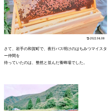
2022.04.08
さて、岩手の和賀町で、夜行バス明けのはちみつマイスタ
ー仲間を
待っていたのは、整然と並んだ養蜂場でした。