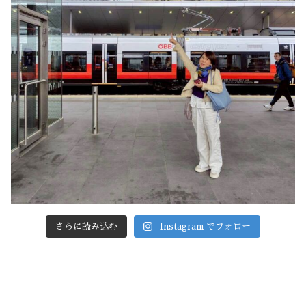
さらに読み込む
Instagram でフォロー