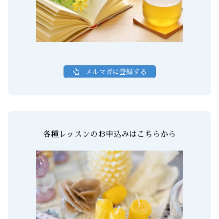
メルマガに登録する
各種レッスンのお申込みはこちらから