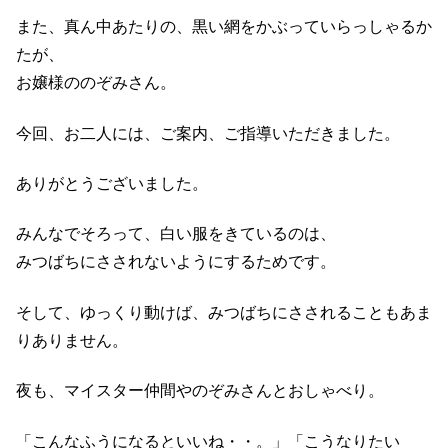
また、真ん中あたりの、黒い網をかぶっていらっしゃるか
たが、
お嬢様ののぞみさん。
今回、お二人には、ご案内、ご指導いただきました。
ありがとうございました。
みんなでそろって、白い服をきているのは、
みつばちにさされないようにするためです。
そして、ゆっくり動けば、みつばちにさされることもあま
りありません。
夜も、マイスター仲間やのぞみさんとおしゃべり。
「こんなふうになるといいね・・。」「こうなりたい