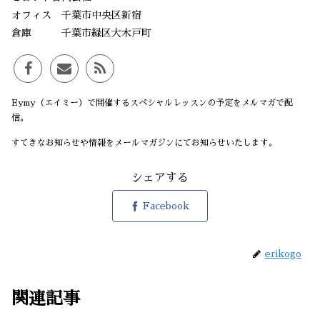
オフィス 千葉市中央区新宿
倉庫 千葉市緑区大木戸町
Eymy（エイミー）で開催するスペシャルレッスンの予定をメルマガで配
信。
すてきなお知らせや情報をメールマガジンにてお知らせいたします。
シェアする
Facebook
erikogo
関連記事