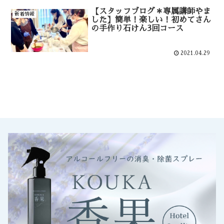
【スタッフブログ＊専属講師やま
新着情報
した】簡単！楽しい！初めてさん
の手作り石けん3回コース
2021.04.29