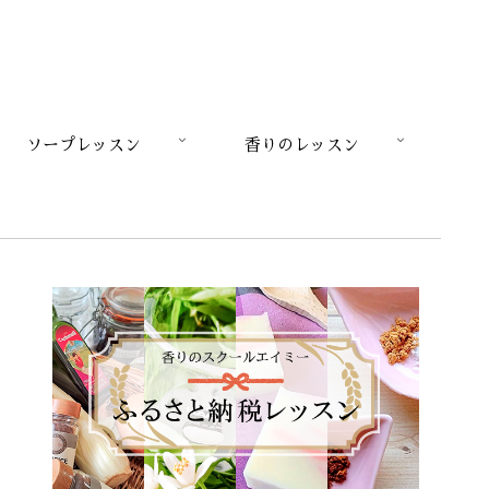
ソープレッスン
香りのレッスン