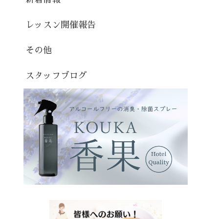
レッスン開催報告
その他
スタッフブログ