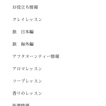
お役立ち情報
クレイレッスン
旅 日本編
旅 海外編
アフタヌーンティー情報
アロマレッスン
ソープレッスン
香りのレッスン
新着情報