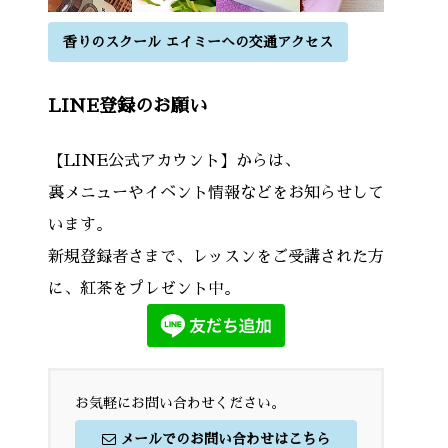
香りのスクール エイミーへの交通アクセス
LINE登録のお願い
【LINE公式アカウント】からは、
裏メニューやイベント情報などをお知らせして
います。
新規登録者さまで、レッスンをご受講された方
に、紅茶をプレゼント中。
お気軽にお問い合わせください。
メールでのお問い合わせはこちら