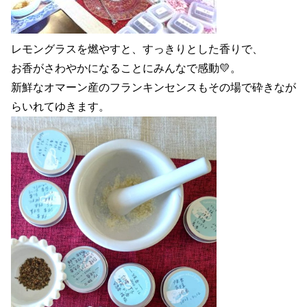
レモングラスを燃やすと、すっきりとした香りで、
お香がさわやかになることにみんなで感動💛。
新鮮なオマーン産のフランキンセンスもその場で砕きなが
らいれてゆきます。