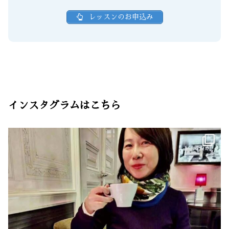
レッスンのお申込み
インスタグラムはこちら