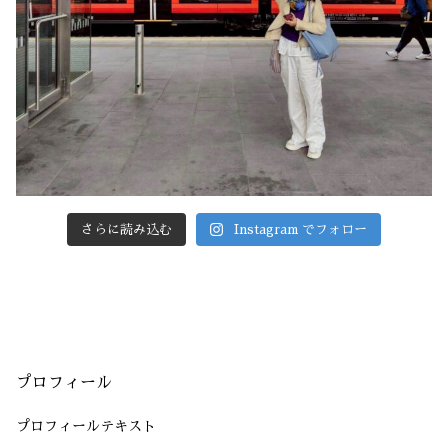
さらに読み込む
Instagram でフォロー
プロフィール
プロフィールテキスト