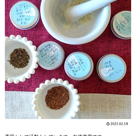
2023.02.18