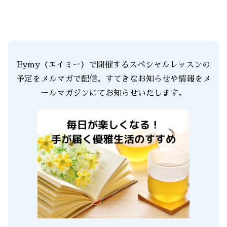
Eymy（エイミー）で開催するスペシャルレッスンの
予定をメルマガで配信。すてきなお知らせや情報をメ
ールマガジンにてお知らせいたします。