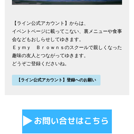
【ライン公式アカウント】からは、
イベントページに載ってこない、裏メニューや食事
会などもおしらせしてゆきます。
Ｅｙｍｙ Ｂｒｏｗｎｓのスクールで親しくなった
趣味の友人とつながってゆきます。
どうぞご登録くださいね。
【ライン公式アカウント】登録へのお願い