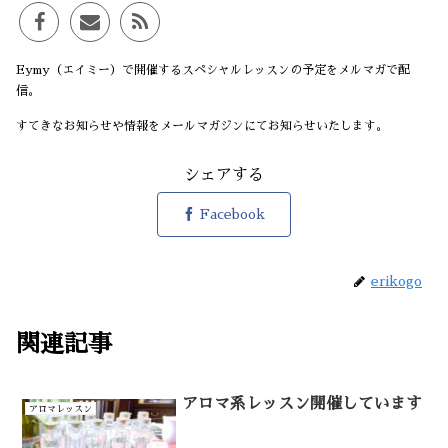
Eymy（エイミー）で開催するスペシャルレッスンの予定をメルマガで配
信。
すてきなお知らせや情報をメールマガジンにてお知らせいたします。
シェアする
Facebook
erikogo
関連記事
アロマ系レッスン開催しています
アロマレッスン