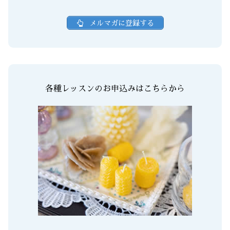
メルマガに登録する
各種レッスンのお申込みはこちらから