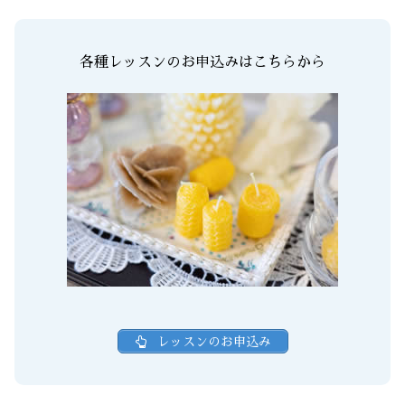
各種レッスンのお申込みはこちらから
レッスンのお申込み