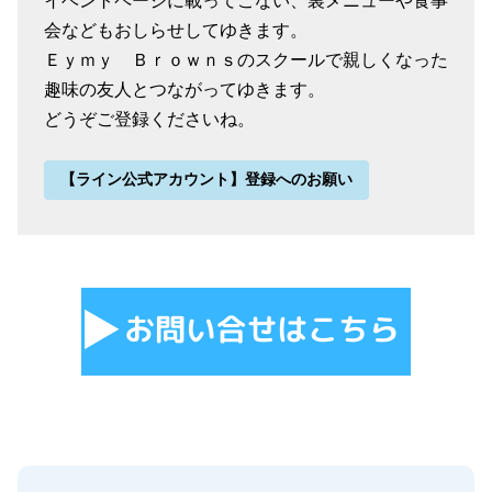
イベントページに載ってこない、裏メニューや食事
会などもおしらせしてゆきます。
Ｅｙｍｙ Ｂｒｏｗｎｓのスクールで親しくなった
趣味の友人とつながってゆきます。
どうぞご登録くださいね。
【ライン公式アカウント】登録へのお願い