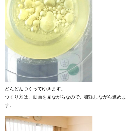
どんどんつくってゆきます。
つくり方は、動画を見ながらなので、確認しながら進めま
す。