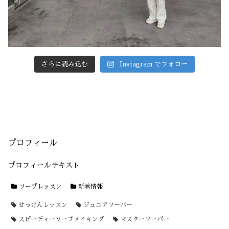
さらに読み込む
Instagram でフォロー
プロフィール
プロフィールテキスト
ソープレッスン
新着情報
せっけんレッスン
ジュニアソーパー
スピーディーソープメイキング
マスターソーパー