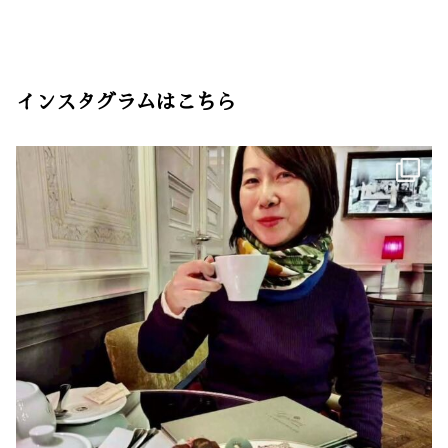
インスタグラムはこちら