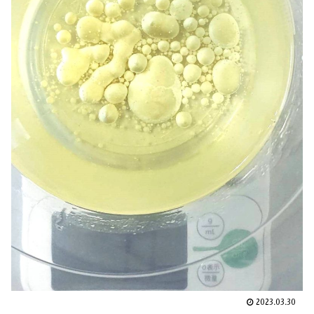
2023.03.30