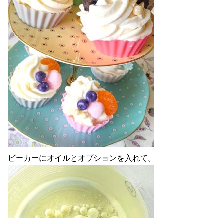
ビーカーにオイルとオプションを入れて。