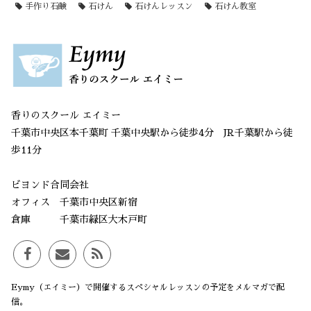
手作り石鹸
石けん
石けんレッスン
石けん教室
香りのスクール エイミー
千葉市中央区本千葉町 千葉中央駅から徒歩4分 JR千葉駅から徒
歩11分
ビヨンド合同会社
オフィス 千葉市中央区新宿
倉庫 千葉市緑区大木戸町
Eymy（エイミー）で開催するスペシャルレッスンの予定をメルマガで配
信。