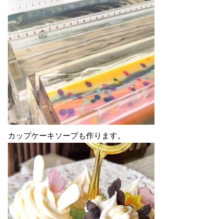
カップケーキソープも作ります。