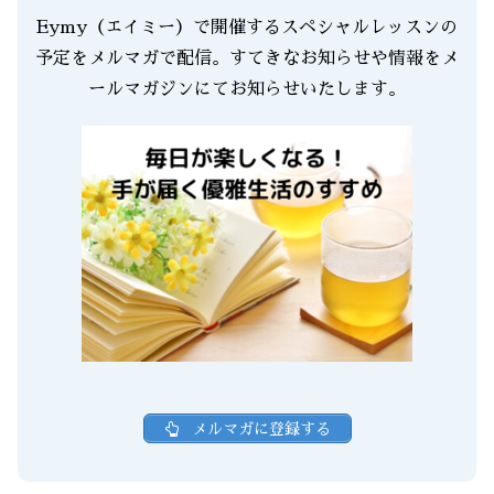
Eymy（エイミー）で開催するスペシャルレッスンの
予定をメルマガで配信。すてきなお知らせや情報をメ
ールマガジンにてお知らせいたします。
メルマガに登録する