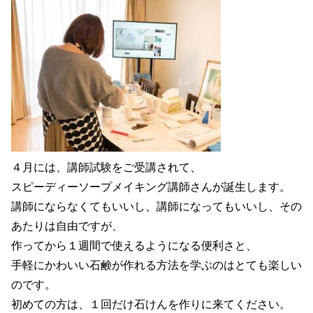
４月には、講師試験をご受講されて、
スピーディーソープメイキング講師さんが誕生します。
講師にならなくてもいいし、講師になってもいいし、その
あたりは自由ですが、
作ってから１週間で使えるようになる便利さと、
手軽にかわいい石鹸が作れる方法を学ぶのはとても楽しい
のです。
初めての方は、１回だけ石けんを作りに来てください。