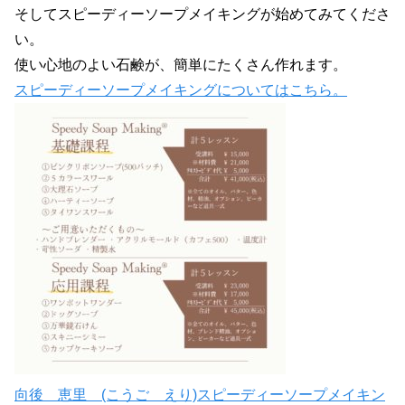
そしてスピーディーソープメイキングが始めてみてくださ
い。
使い心地のよい石鹸が、簡単にたくさん作れます。
スピーディーソープメイキングについてはこちら。
向後 恵里 (こうご えり)スピーディーソープメイキン