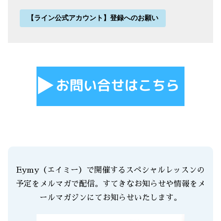
【ライン公式アカウント】登録へのお願い
Eymy（エイミー）で開催するスペシャルレッスンの
予定をメルマガで配信。すてきなお知らせや情報をメ
ールマガジンにてお知らせいたします。