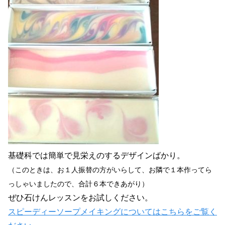
基礎科では簡単で見栄えのするデザインばかり。
（このときは、お１人振替の方がいらして、お隣で１本作ってら
っしゃいましたので、合計６本できあがり）
ぜひ石けんレッスンをお試しください。
スピーディーソープメイキングについてはこちらをご覧く