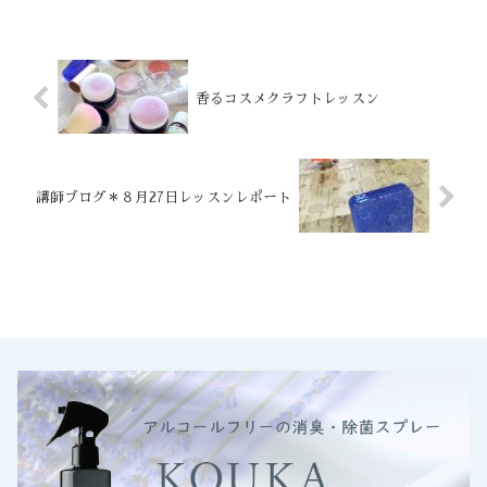
香るコスメクラフトレッスン
講師ブログ＊８月27日レッスンレポート