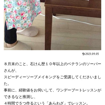
2023.09.05
８月末のこと、石けん歴１０年以上のベテランのソーパー
さんが、
スピーディーソープメイキングをご受講してくださいまし
た。
事前に、経験値をお伺いして、ワンデーブートレッスンが
できるなと推測し、
４時間で５つ作るという「あらわざ」でレッスン。