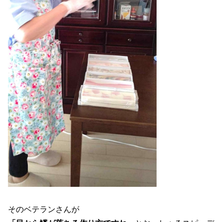
そのベテランさんが