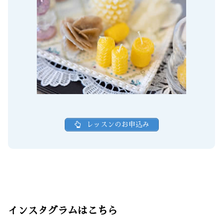
レッスンのお申込み
インスタグラムはこちら