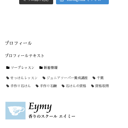
プロフィール
プロフィールテキスト
ソープレッスン
新着情報
せっけんレッスン
ジュニアソーパー養成講座
千葉
手作り石けん
手作り石鹸
石けんの資格
資格取得