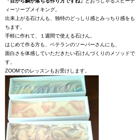
「目から鱗が落ちる作り方ですね」
とおっしゃるスピーデ
ィーソープメイキング。
出来上がる石けんも、独特のどっしり感とみっちり感をも
ちます。
手軽に作れて、１週間で使える石けん。
はじめて作る方も、ベテランのソーパーさんにも、
面白さを体感していただきたい石けんづくりのメソッドで
す。
ZOOMでのレッスンもお受けします。