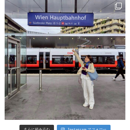
さらに読み込む
Instagram でフォロー