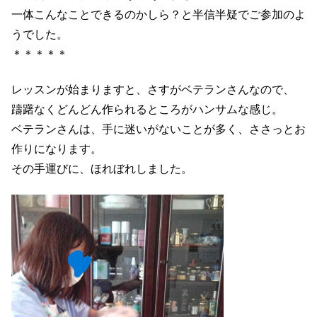
一体こんなことできるのかしら？と半信半疑でご参加のよ
うでした。
＊＊＊＊＊
レッスンが始まりますと、さすがベテランさんなので、
躊躇なくどんどん作られるところがハンサムな感じ。
ベテランさんは、手に迷いがないことが多く、ささっとお
作りになります。
その手運びに、ほれぼれしました。