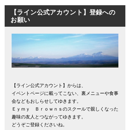
【ライン公式アカウント】登録への
お願い
【ライン公式アカウント】からは、
イベントページに載ってこない、裏メニューや食事
会などもおしらせしてゆきます。
Ｅｙｍｙ Ｂｒｏｗｎｓのスクールで親しくなった
趣味の友人とつながってゆきます。
どうぞご登録くださいね。