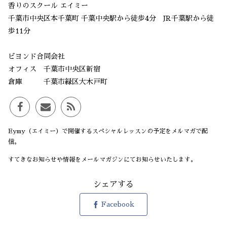
香りのスクール エイミー
千葉市中央区本千葉町 千葉中央駅から徒歩4分 JR千葉駅から徒
歩11分
ビヨンド合同会社
オフィス 千葉市中央区新宿
倉庫 千葉市緑区大木戸町
Eymy（エイミー）で開催するスペシャルレッスンの予定をメルマガで配
信。
すてきなお知らせや情報をメールマガジンにてお知らせいたします。
シェアする
Facebook