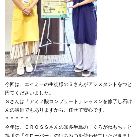
今回は、エイミーの生徒様のＳさんがアシスタントをつと
円てくださいました。
Ｓさんは「アミノ酸コンプリート」レッスンを修了し石け
んの講師でもありますから、任せて安心です。
＊＊＊＊＊
今年は、ＣＲＯＳＳさんの知多半島の「くろがねもち」と
旭川の「クローバー」のはちみつを使わせていただきまし