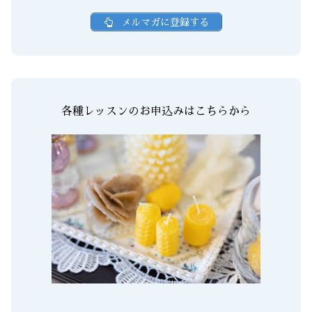
メルマガに登録する
各種レッスンのお申込みはこちらから