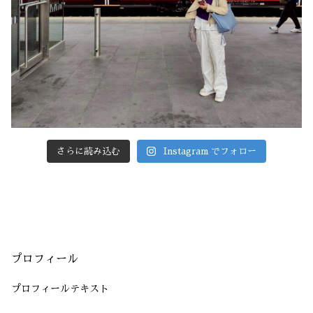
さらに読み込む
Instagram でフォロー
プロフィール
プロフィールテキスト