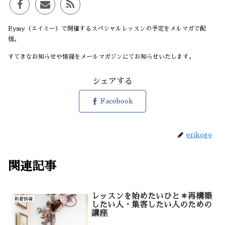
Eymy（エイミー）で開催するスペシャルレッスンの予定をメルマガで配
信。
すてきなお知らせや情報をメールマガジンにてお知らせいたします。
シェアする
Facebook
erikogo
関連記事
レッスンを始めたいひと＊再構築
新着情報
したい人・集客したい人のための
講座