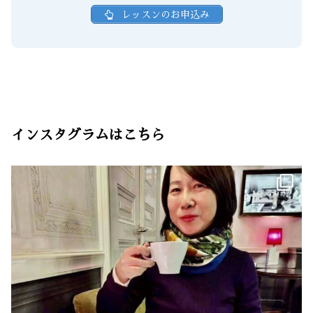
レッスンのお申込み
インスタグラムはこちら