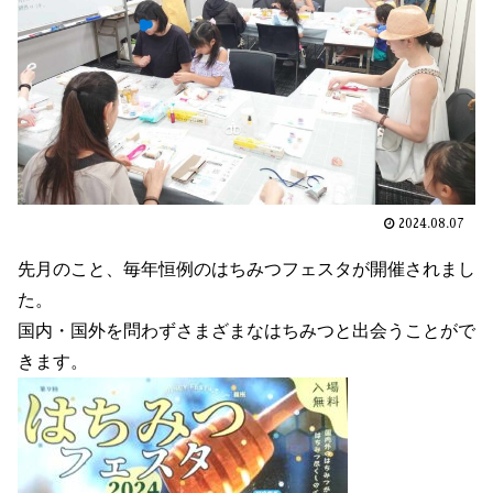
2024.08.07
先月のこと、毎年恒例のはちみつフェスタが開催されまし
た。
国内・国外を問わずさまざまなはちみつと出会うことがで
きます。