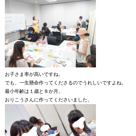
お子さま率が高いですね。
でも、一生懸命作ってくださるのでうれしいですよね。
最小年齢は１歳と８か月。
おりこうさんに作ってくださいました。