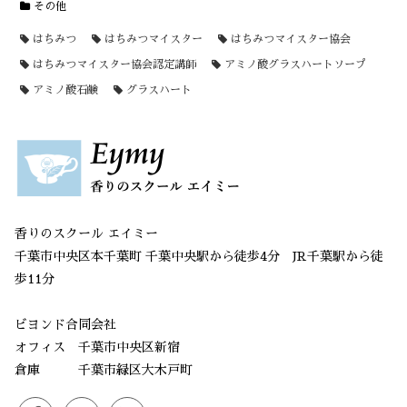
その他
はちみつ
はちみつマイスター
はちみつマイスター協会
はちみつマイスター協会認定講師
アミノ酸グラスハートソープ
アミノ酸石鹸
グラスハート
香りのスクール エイミー
千葉市中央区本千葉町 千葉中央駅から徒歩4分 JR千葉駅から徒
歩11分
ビヨンド合同会社
オフィス 千葉市中央区新宿
倉庫 千葉市緑区大木戸町