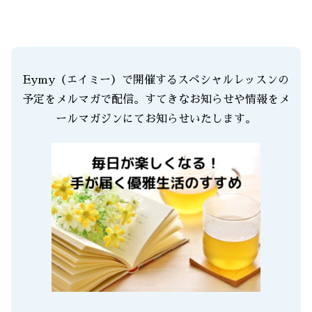
Eymy（エイミー）で開催するスペシャルレッスンの
予定をメルマガで配信。すてきなお知らせや情報をメ
ールマガジンにてお知らせいたします。