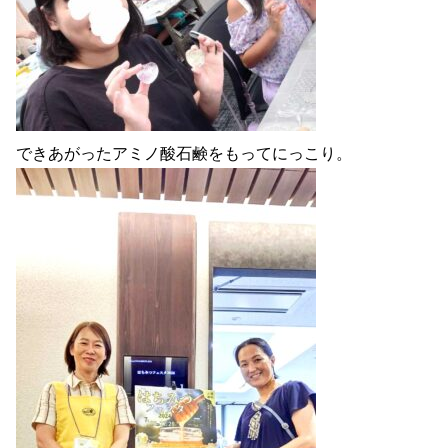
できあがったアミノ酸石鹸をもってにっこり。