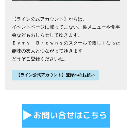
【ライン公式アカウント】からは、
イベントページに載ってこない、裏メニューや食事
会などもおしらせしてゆきます。
Ｅｙｍｙ Ｂｒｏｗｎｓのスクールで親しくなった
趣味の友人とつながってゆきます。
どうぞご登録くださいね。
【ライン公式アカウント】登録へのお願い