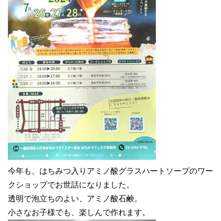
今年も、はちみつ入りアミノ酸グラスハートソープのワー
クショップでお世話になりました。
透明で泡立ちのよい、アミノ酸石鹸。
小さなお子様でも、楽しんで作れます。