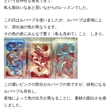
という意外性も発見できて、
私も面白いなあと思いながらのレッスンでした。
この日はルバーブを使いましたが、ルバーブは産地によ
り、浸出油の色が異なります。
その色の差にみんなで驚く（私も含めて）こと、しきり。
この濃いピンクの部分がルバーブの色ですが、緑色になる
ルバーブも存在し、
産地によって色の出方が異なることに、素材の面白さを感
じました。