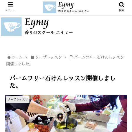
メニュー
検索
ホーム
ソープレッスン
パームフリー石けんレッスン
開催しました。
パームフリー石けんレッスン開催しまし
た。
ソープレッスン