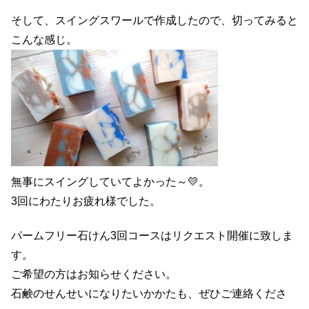
そして、スイングスワールで作成したので、切ってみると
こんな感じ。
無事にスイングしていてよかった～💛。
3回にわたりお疲れ様でした。
パームフリー石けん3回コースはリクエスト開催に致しま
す。
ご希望の方はお知らせください。
石鹸のせんせいになりたいかかたも、ぜひご連絡くださ