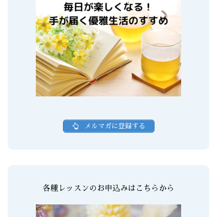
メルマガに登録する
各種レッスンのお申込みはこちらから