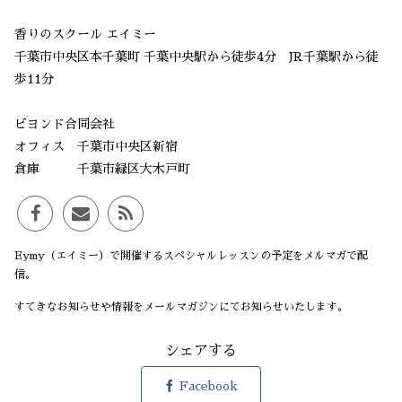
香りのスクール エイミー
千葉市中央区本千葉町 千葉中央駅から徒歩4分 JR千葉駅から徒
歩11分
ビヨンド合同会社
オフィス 千葉市中央区新宿
倉庫 千葉市緑区大木戸町
Eymy（エイミー）で開催するスペシャルレッスンの予定をメルマガで配
信。
すてきなお知らせや情報をメールマガジンにてお知らせいたします。
シェアする
Facebook