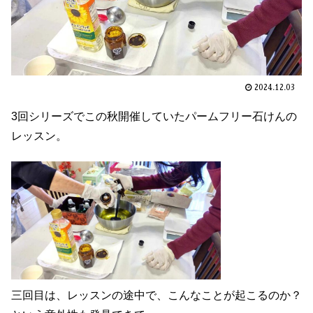
2024.12.03
3回シリーズでこの秋開催していたパームフリー石けんの
レッスン。
三回目は、レッスンの途中で、こんなことが起こるのか？