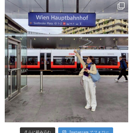
さらに読み込む
Instagram でフォロー