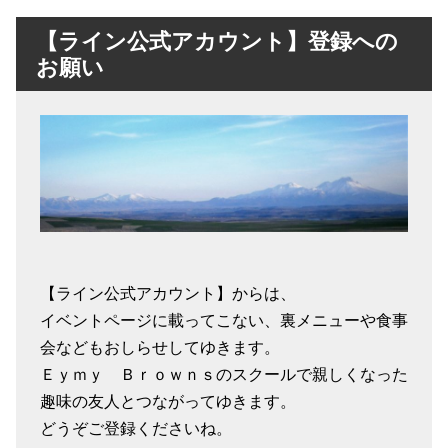
【ライン公式アカウント】登録への
お願い
【ライン公式アカウント】からは、
イベントページに載ってこない、裏メニューや食事
会などもおしらせしてゆきます。
Ｅｙｍｙ Ｂｒｏｗｎｓのスクールで親しくなった
趣味の友人とつながってゆきます。
どうぞご登録くださいね。