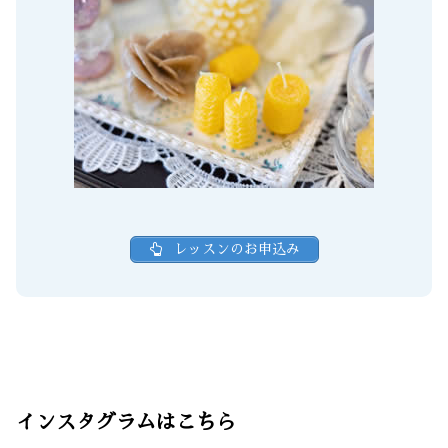
レッスンのお申込み
インスタグラムはこちら