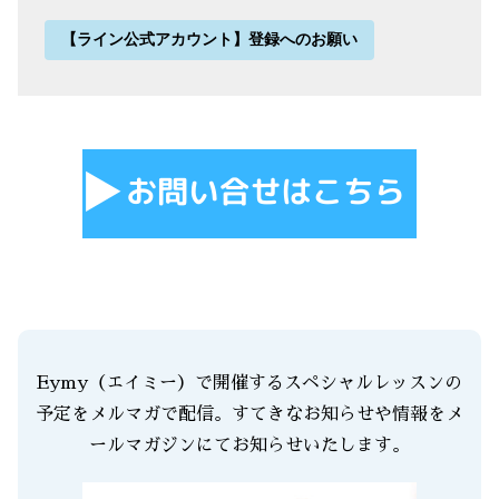
【ライン公式アカウント】登録へのお願い
Eymy（エイミー）で開催するスペシャルレッスンの
予定をメルマガで配信。すてきなお知らせや情報をメ
ールマガジンにてお知らせいたします。