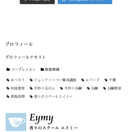
プロフィール
プロフィールテキスト
ソープレッスン
新着情報
みつろう
ジュニアソーパー養成講座
ルバーブ
千葉
向後恵里
手作り石けん
手作り石鹸
石鹸
石鹸教室
資格取得
香りのスクールエイミー