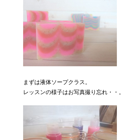
まずは液体ソープクラス。
レッスンの様子はお写真撮り忘れ・・。