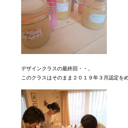
デザインクラスの最終回・・。
このクラスはそのまま２０１９年３月認定を