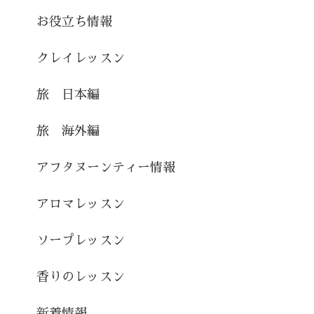
お役立ち情報
クレイレッスン
旅 日本編
旅 海外編
アフタヌーンティー情報
アロマレッスン
ソープレッスン
香りのレッスン
新着情報