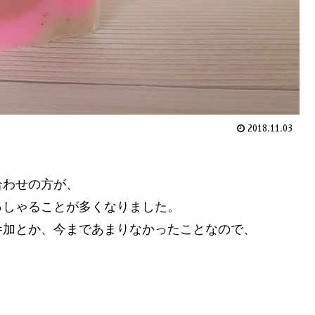
2018.11.03
合わせの方が、
っしゃることが多くなりました。
参加とか、今まであまりなかったことなので、