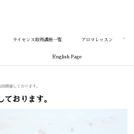
ライセンス取得講座一覧
アロマレッスン
English Page
数回開催しております。
しております。