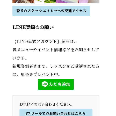
香りのスクール エイミーへの交通アクセス
LINE登録のお願い
【LINE公式アカウント】からは、
裏メニューやイベント情報などをお知らせして
います。
新規登録者さまで、レッスンをご受講された方
に、紅茶をプレゼント中。
お気軽にお問い合わせください。
メールでのお問い合わせはこちら