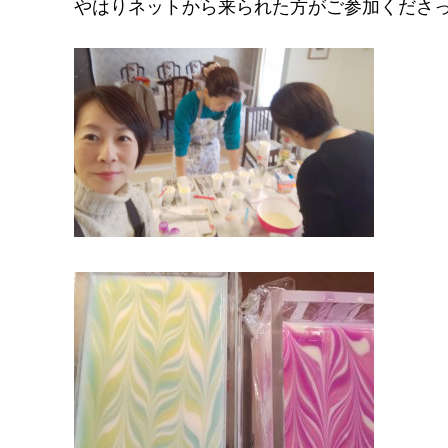
やはりネットから来られた方がご参加くださ