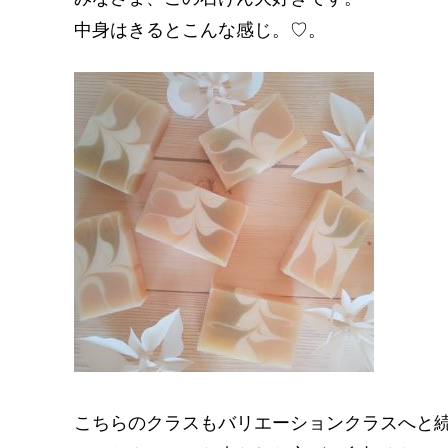
中身はきるとこんな感じ。♡。
こちらのクラスもバリエーションクラスへと