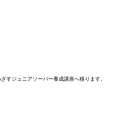
めざすジュニアソーパー養成講座へ移ります。