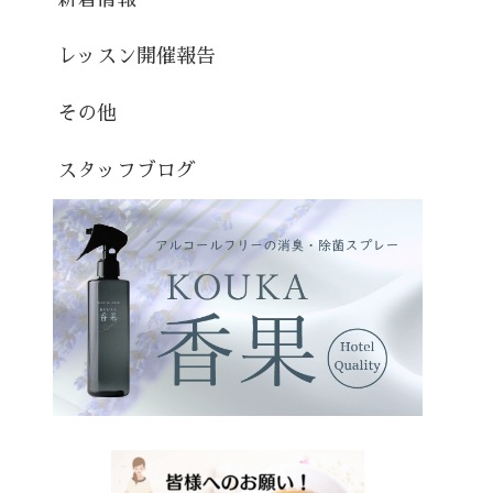
レッスン開催報告
その他
スタッフブログ