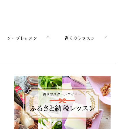
ソープレッスン
香りのレッスン