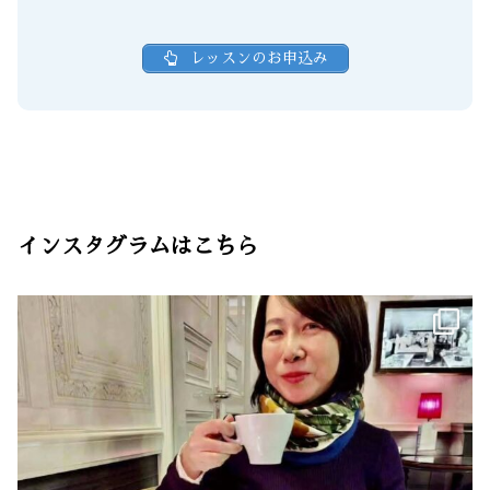
レッスンのお申込み
インスタグラムはこちら