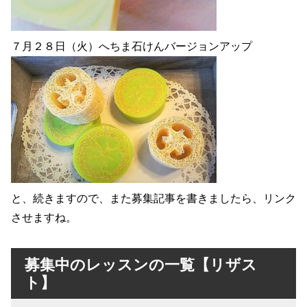
７月２８日（火）へちま石けんバージョンアップ
と、続きますので、また募集記事を書きましたら、リンク
させますね。
募集中のレッスンの一覧【リザス
ト】