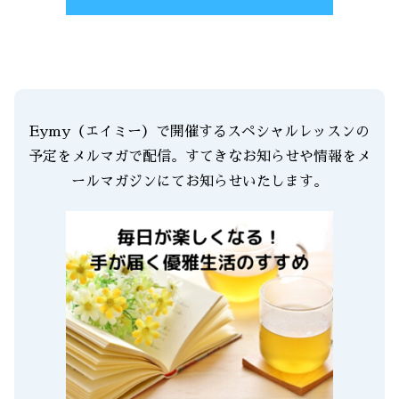
Eymy（エイミー）で開催するスペシャルレッスンの
予定をメルマガで配信。すてきなお知らせや情報をメ
ールマガジンにてお知らせいたします。