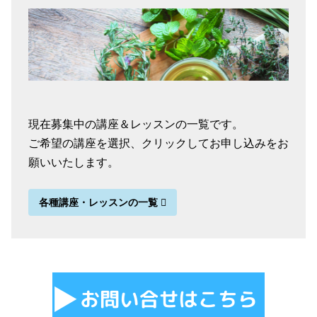
現在募集中の講座＆レッスンの一覧です。
ご希望の講座を選択、クリックしてお申し込みをお
願いいたします。
各種講座・レッスンの一覧