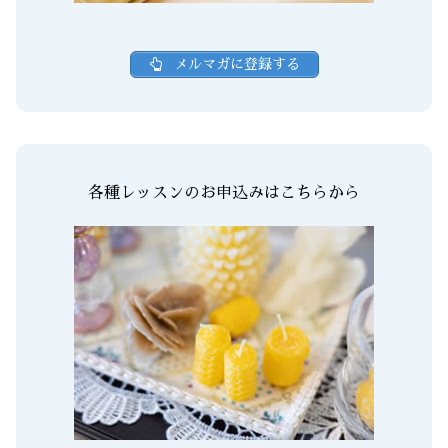
メルマガに登録する
各種レッスンのお申込みはこちらから