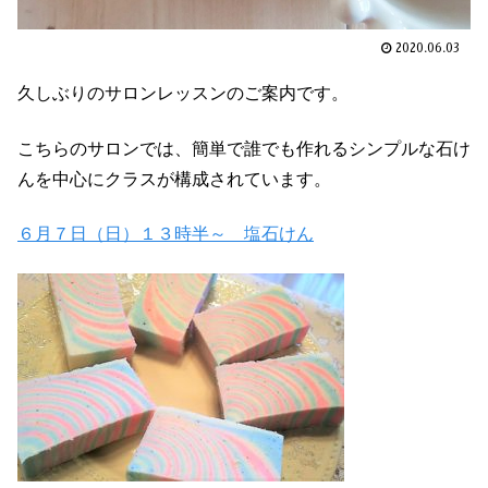
2020.06.03
久しぶりのサロンレッスンのご案内です。
こちらのサロンでは、簡単で誰でも作れるシンプルな石け
んを中心にクラスが構成されています。
６月７日（日）１３時半～ 塩石けん