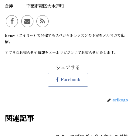
倉庫 千葉市緑区大木戸町
Eymy（エイミー）で開催するスペシャルレッスンの予定をメルマガで配
信。
すてきなお知らせや情報をメールマガジンにてお知らせいたします。
シェアする
Facebook
erikogo
関連記事