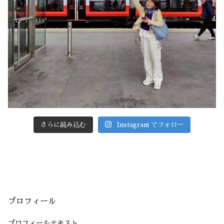
さらに読み込む
Instagram でフォロー
プロフィール
プロフィールテキスト