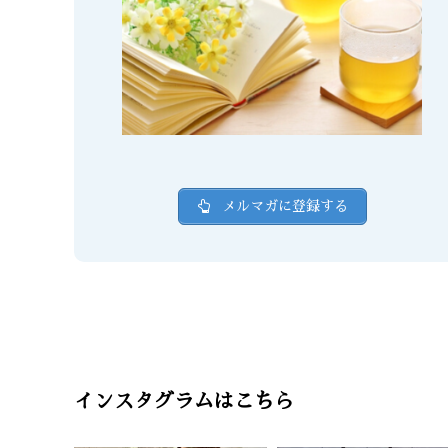
メルマガに登録する
インスタグラムはこちら