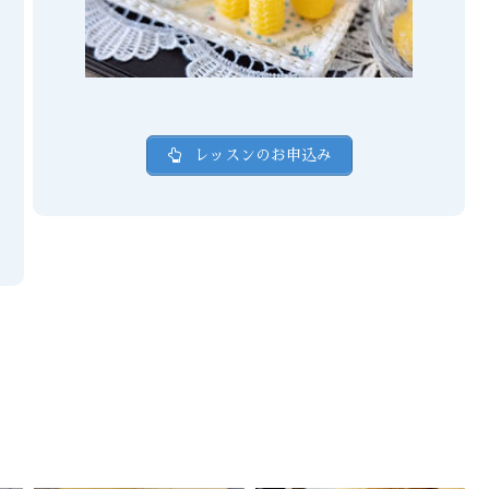
レッスンのお申込み