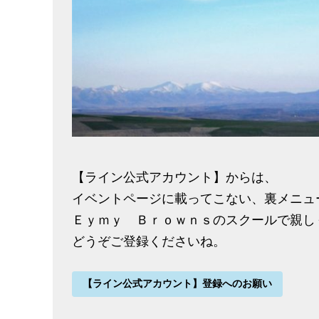
【ライン公式アカウント】からは、
イベントページに載ってこない、裏メニュ
Ｅｙｍｙ Ｂｒｏｗｎｓのスクールで親し
どうぞご登録くださいね。
【ライン公式アカウント】登録へのお願い