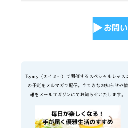
Eymy（エイミー）で開催するスペシャルレッス
の予定をメルマガで配信。すてきなお知らせや情
報をメールマガジンにてお知らせいたします。