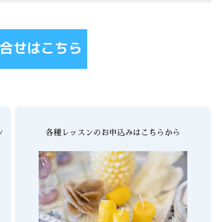
ン
各種レッスンのお申込みはこちらから