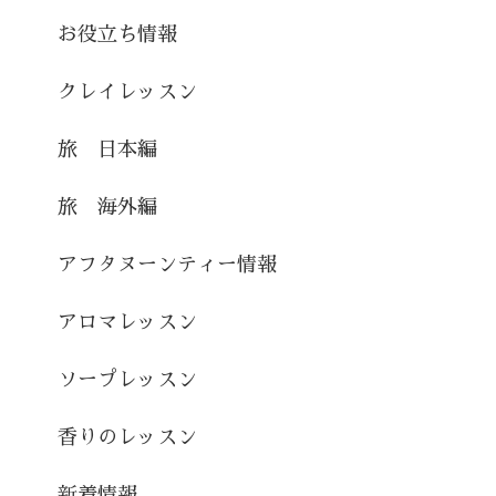
お役立ち情報
クレイレッスン
旅 日本編
旅 海外編
アフタヌーンティー情報
アロマレッスン
ソープレッスン
香りのレッスン
新着情報