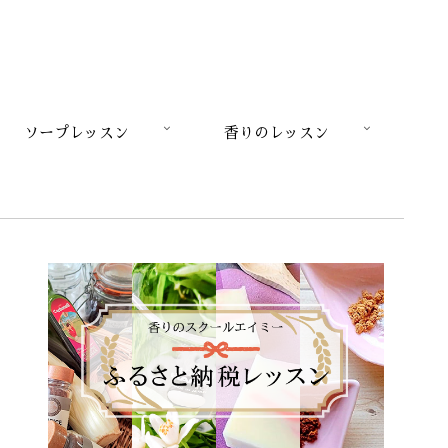
ソープレッスン
香りのレッスン