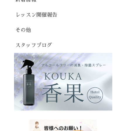
レッスン開催報告
その他
スタッフブログ