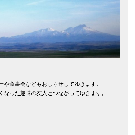
ーや食事会などもおしらせしてゆきます。
くなった趣味の友人とつながってゆきます。