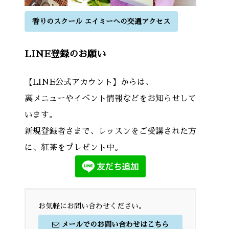
香りのスクール エイミーへの交通アクセス
LINE登録のお願い
【LINE公式アカウント】からは、
裏メニューやイベント情報などをお知らせして
います。
新規登録者さまで、レッスンをご受講された方
に、紅茶をプレゼント中。
お気軽にお問い合わせください。
メールでのお問い合わせはこちら