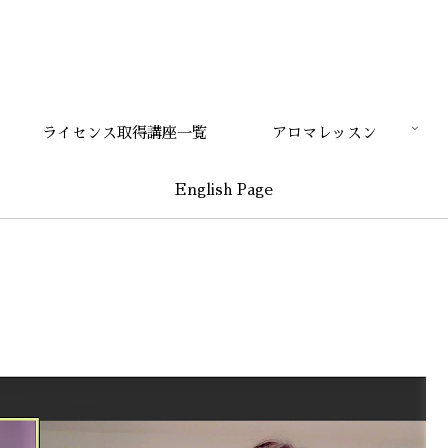
ライセンス取得講座一覧
アロマレッスン
English Page