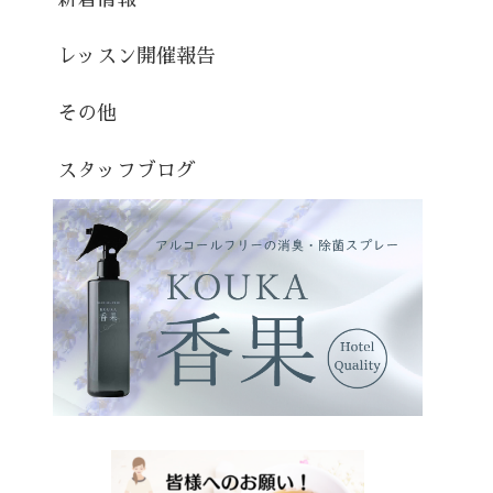
レッスン開催報告
その他
スタッフブログ