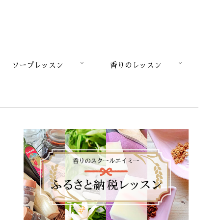
ソープレッスン
香りのレッスン