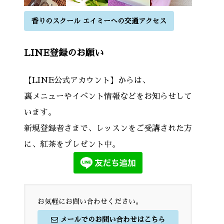
香りのスクール エイミーへの交通アクセス
LINE登録のお願い
【LINE公式アカウント】からは、
裏メニューやイベント情報などをお知らせして
います。
新規登録者さまで、レッスンをご受講された方
に、紅茶をプレゼント中。
お気軽にお問い合わせください。
メールでのお問い合わせはこちら