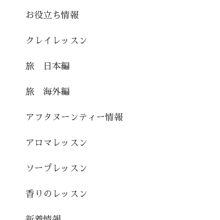
お役立ち情報
クレイレッスン
旅 日本編
旅 海外編
アフタヌーンティー情報
アロマレッスン
ソープレッスン
香りのレッスン
新着情報