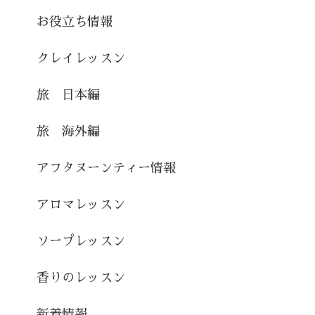
お役立ち情報
クレイレッスン
旅 日本編
旅 海外編
アフタヌーンティー情報
アロマレッスン
ソープレッスン
香りのレッスン
新着情報