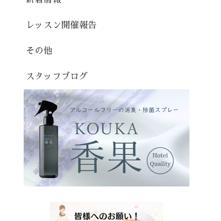
レッスン開催報告
その他
スタッフブログ