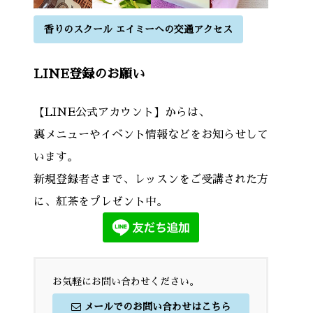
香りのスクール エイミーへの交通アクセス
LINE登録のお願い
【LINE公式アカウント】からは、
裏メニューやイベント情報などをお知らせして
います。
新規登録者さまで、レッスンをご受講された方
に、紅茶をプレゼント中。
お気軽にお問い合わせください。
メールでのお問い合わせはこちら