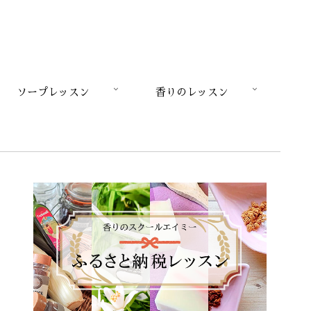
ソープレッスン
香りのレッスン