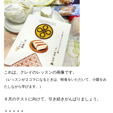
これは、クレイのレッスンの画像です。
（レッスンが２コマになるときは、軽食をいただいて、小腹をみ
たしながら学びます。）
６月のテストに向けて、引き続きがんばりましょう。
＊＊＊＊＊