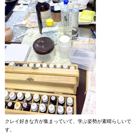
クレイ好きな方が集まっていて、学ぶ姿勢が素晴らしいで
す。