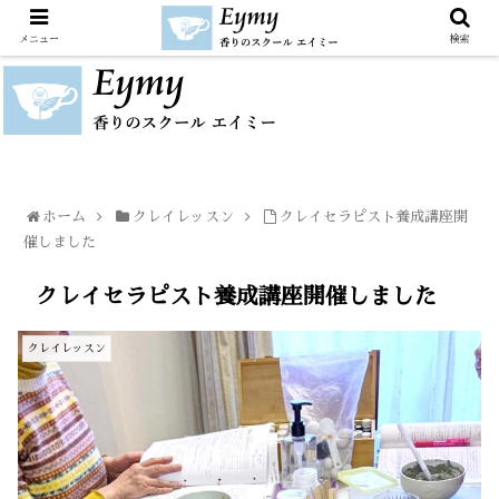
メニュー
検索
ホーム
クレイレッスン
クレイセラピスト養成講座開
催しました
クレイセラピスト養成講座開催しました
クレイレッスン