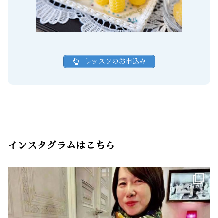
レッスンのお申込み
インスタグラムはこちら