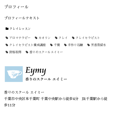
プロフィール
プロフィールテキスト
クレイレッスン
アロマテラピー
カオリン
クレイ
クレイセラピスト
クレイセラピスト養成講座
千葉
手作り石鹸
芳香蒸留水
資格取得
香りのスクールエイミー
香りのスクール エイミー
千葉市中央区本千葉町 千葉中央駅から徒歩4分 JR千葉駅から徒
歩11分