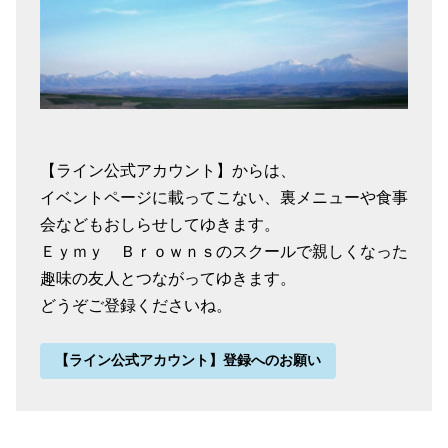
【ライン公式アカウント】からは、
イベントページに載ってこない、裏メニューや食事
会などもおしらせしてゆきます。
Ｅｙｍｙ Ｂｒｏｗｎｓのスクールで親しくなった
趣味の友人とつながってゆきます。
どうぞご登録くださいね。
【ライン公式アカウント】登録へのお願い