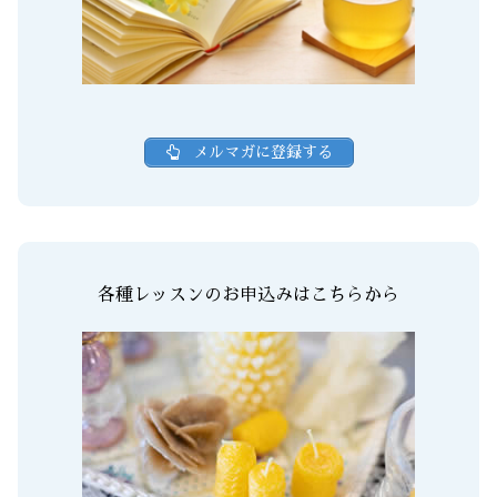
メルマガに登録する
各種レッスンのお申込みはこちらから