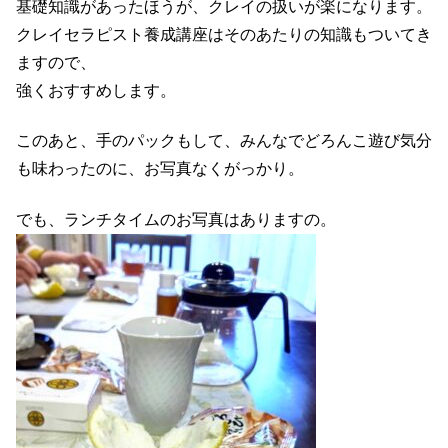
基礎知識があったほうが、クレイの扱いが楽になります。
クレイセラピスト養成講座はそのあたりの知識もついてき
ますので、
強くおすすめします。
このあと、手のパックもして、みんなでどろんこ遊び気分
も味わったのに、お写真なくがっかり。
でも、ランチタイムのお写真はありますの。