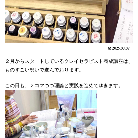
2025.03.07
２月からスタートしているクレイセラピスト養成講座は、
ものすごい勢いで進んでおります。
この日も、２コマづつ理論と実践を進めてゆきます。