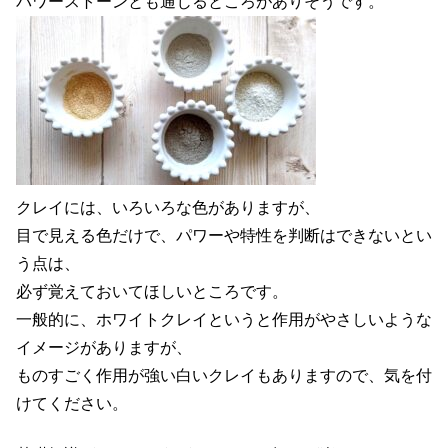
パワーストーンとも通じるところがありそうです。
クレイには、いろいろな色がありますが、
目で見える色だけで、パワーや特性を判断はできないとい
う点は、
必ず覚えておいてほしいところです。
一般的に、ホワイトクレイというと作用がやさしいような
イメージがありますが、
ものすごく作用が強い白いクレイもありますので、気を付
けてください。