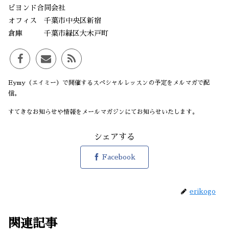
ビヨンド合同会社
オフィス 千葉市中央区新宿
倉庫 千葉市緑区大木戸町
Eymy（エイミー）で開催するスペシャルレッスンの予定をメルマガで配
信。
すてきなお知らせや情報をメールマガジンにてお知らせいたします。
シェアする
Facebook
erikogo
関連記事