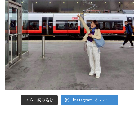
さらに読み込む
Instagram でフォロー