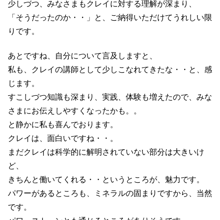
少しづつ、みなさまもクレイに対する理解が深まり、
「そうだったのか・・」と、ご納得いただけてうれしい限
りです。
あとですね、自分について言及しますと、
私も、クレイの講師として少しこなれてきたな・・と、感
じます。
すこしづつ知識も深まり、実践、体験も増えたので、みな
さまにお伝えしやすくなったかも。。
と静かに私も喜んでおります。
クレイは、面白いですね・・。
まだクレイは科学的に解明されていない部分は大きいけ
ど、
きちんと働いてくれる・・というところが、魅力です。
パワーがあるところも、ミネラルの固まりですから、当然
です。