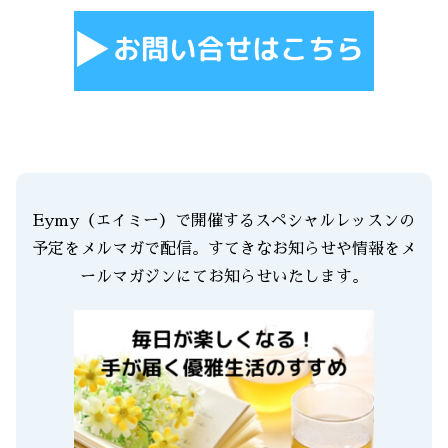
Eymy（エイミー）で開催するスペシャルレッスンの
予定をメルマガで配信。すてきなお知らせや情報をメ
ールマガジンにてお知らせいたします。