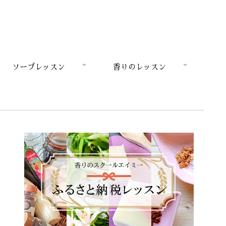
ソープレッスン
香りのレッスン