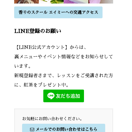
香りのスクール エイミーへの交通アクセス
LINE登録のお願い
【LINE公式アカウント】からは、
裏メニューやイベント情報などをお知らせして
います。
新規登録者さまで、レッスンをご受講された方
に、紅茶をプレゼント中。
お気軽にお問い合わせください。
メールでのお問い合わせはこちら