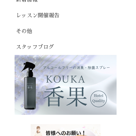
レッスン開催報告
その他
スタッフブログ