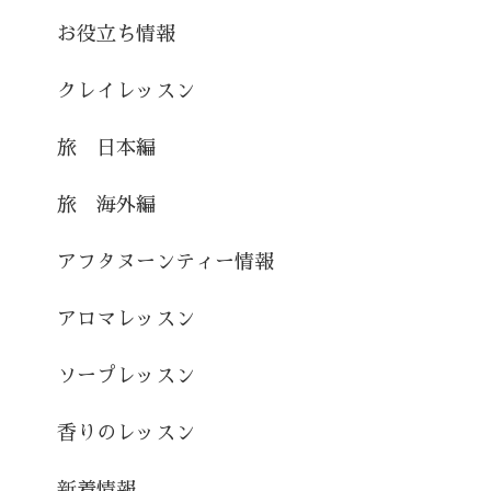
お役立ち情報
クレイレッスン
旅 日本編
旅 海外編
アフタヌーンティー情報
アロマレッスン
ソープレッスン
香りのレッスン
新着情報