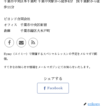
千葉市中央区本千葉町 千葉中央駅から徒歩4分 JR千葉駅から徒
歩11分
ビヨンド合同会社
オフィス 千葉市中央区新宿
倉庫 千葉市緑区大木戸町
Eymy（エイミー）で開催するスペシャルレッスンの予定をメルマガで配
信。
すてきなお知らせや情報をメールマガジンにてお知らせいたします。
シェアする
Facebook
erikogo