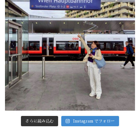
さらに読み込む
Instagram でフォロー