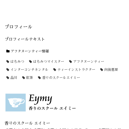
プロフィール
プロフィールテキスト
アフタヌーンティー情報
はちみつ
はちみつマイスター
アフタヌーンティー
インターコンチネンタル
ティーインストラクター
向後恵里
品川
紅茶
香りのスクールエイミー
香りのスクール エイミー