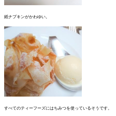
紙ナプキンがかわゆい。
すべてのティーフーズにはちみつを使っているそうです。