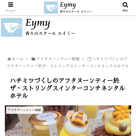
メニュー
検索
ホーム
アフタヌーンティー情報
ハチミツづくしのア
フタヌーンティー於ザ・ストリングスインターコンチネンタルホテル
ハチミツづくしのアフタヌーンティー於
ザ・ストリングスインターコンチネンタル
ホテル
アフタヌーンティー情報