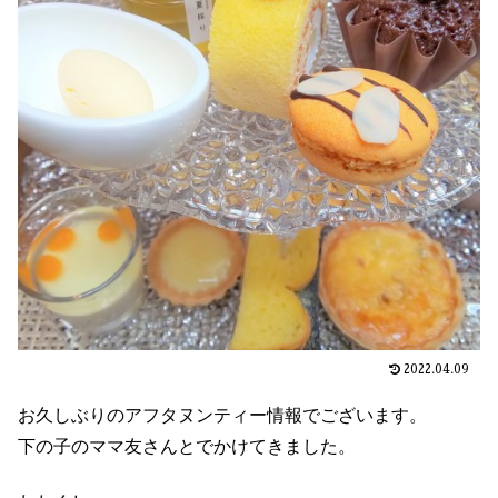
2022.04.09
お久しぶりのアフタヌンティー情報でございます。
下の子のママ友さんとでかけてきました。