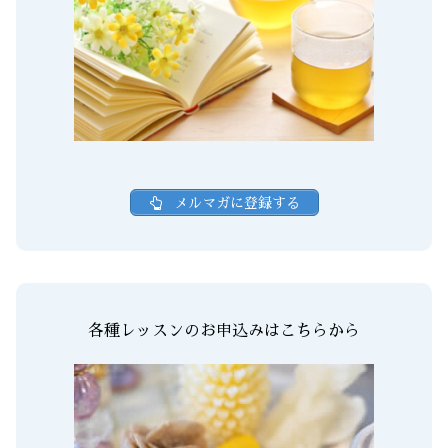
メルマガに登録する
各種レッスンのお申込みはこちらから