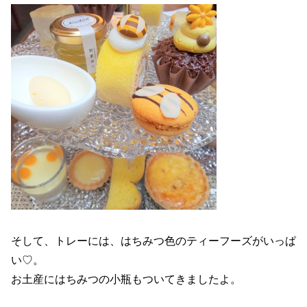
そして、トレーには、はちみつ色のティーフーズがいっぱ
い♡。
お土産にはちみつの小瓶もついてきましたよ。