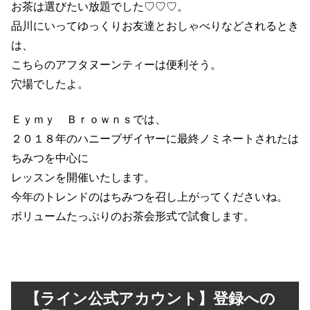
お茶は選びたい放題でした♡♡♡。
品川にいってゆっくりお友達とおしゃべりなどされるとき
は、
こちらのアフタヌーンティーは便利そう。
穴場でしたよ。
Ｅｙｍｙ Ｂｒｏｗｎｓでは、
２０１８年のハニーブザイヤーに最終ノミネートされたは
ちみつを中心に
レッスンを開催いたします。
今年のトレンドのはちみつを召し上がってくださいね。
ボリュームたっぷりのお茶会形式で試食します。
【ライン公式アカウント】登録への