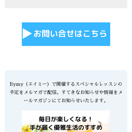
Eymy（エイミー）で開催するスペシャルレッスンの
予定をメルマガで配信。すてきなお知らせや情報をメ
ールマガジンにてお知らせいたします。