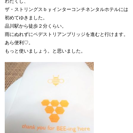
わたくし、
ザ・ストリングスｂｙインターコンチネンタルホテルには
初めてゆきました。
品川駅から徒歩２分くらい。
雨にぬれずにペデストリアンブリッジを進むと行けます。
あら便利♡。
もっと使いましょう。と思いました。