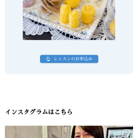
レッスンのお申込み
インスタグラムはこちら