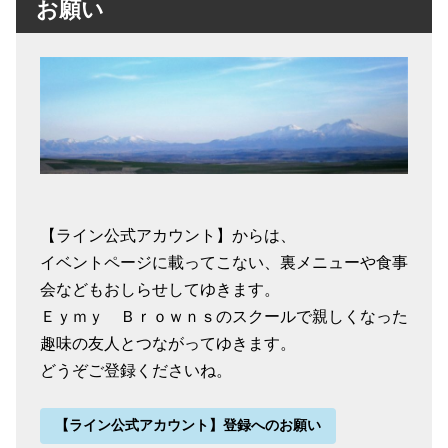
お願い
【ライン公式アカウント】からは、
イベントページに載ってこない、裏メニューや食事
会などもおしらせしてゆきます。
Ｅｙｍｙ Ｂｒｏｗｎｓのスクールで親しくなった
趣味の友人とつながってゆきます。
どうぞご登録くださいね。
【ライン公式アカウント】登録へのお願い