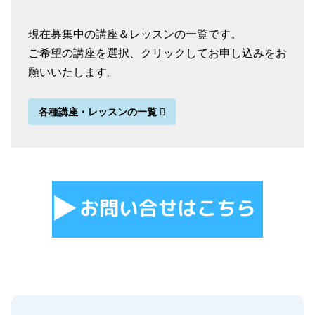
現在募集中の講座＆レッスンの一覧です。
ご希望の講座を選択、クリックしてお申し込みをお
願いいたします。
各種講座・レッスンの一覧