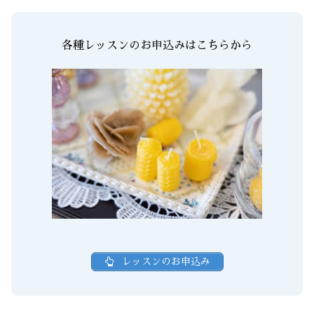
各種レッスンのお申込みはこちらから
レッスンのお申込み