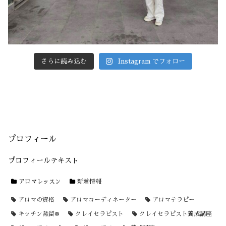
さらに読み込む
Instagram でフォロー
プロフィール
プロフィールテキスト
アロマレッスン
新着情報
アロマの資格
アロマコーディネーター
アロマテラピー
キッチン蒸留®
クレイセラピスト
クレイセラピスト養成講座