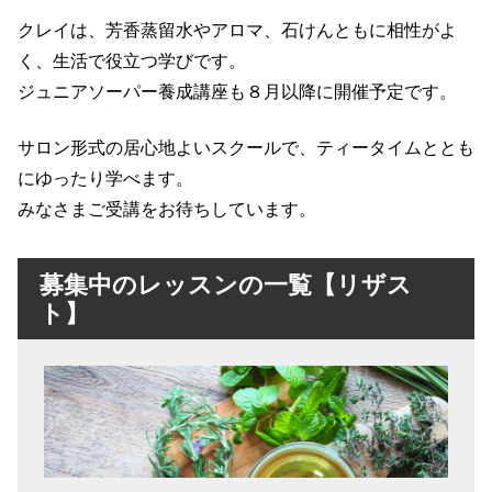
クレイは、芳香蒸留水やアロマ、石けんともに相性がよ
く、生活で役立つ学びです。
ジュニアソーパー養成講座も８月以降に開催予定です。
サロン形式の居心地よいスクールで、ティータイムととも
にゆったり学べます。
みなさまご受講をお待ちしています。
募集中のレッスンの一覧【リザス
ト】