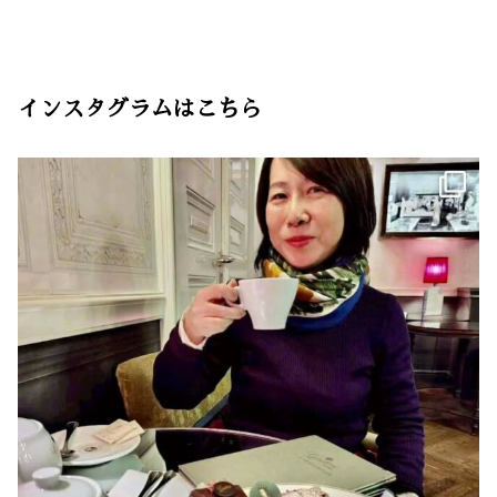
インスタグラムはこちら