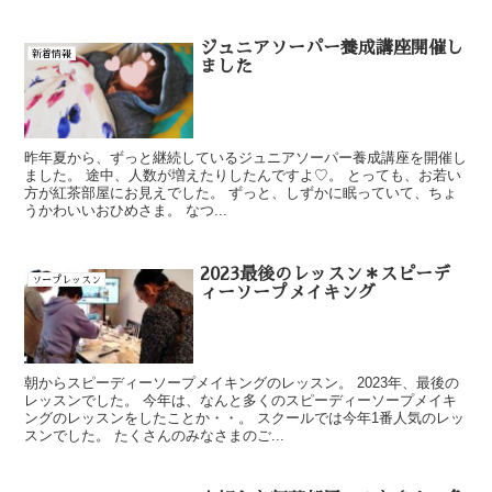
ジュニアソーパー養成講座開催し
新着情報
ました
昨年夏から、ずっと継続しているジュニアソーパー養成講座を開催し
ました。 途中、人数が増えたりしたんですよ♡。 とっても、お若い
方が紅茶部屋にお見えでした。 ずっと、しずかに眠っていて、ちょ
うかわいいおひめさま。 なつ...
2023最後のレッスン＊スピーデ
ソープレッスン
ィーソープメイキング
朝からスピーディーソープメイキングのレッスン。 2023年、最後の
レッスンでした。 今年は、なんと多くのスピーディーソープメイキ
ングのレッスンをしたことか・・。 スクールでは今年1番人気のレッ
スンでした。 たくさんのみなさまのご...