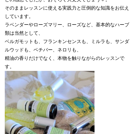
そのままレッスンに使える実践力と圧倒的な知識をお伝え
しています。
ラベンダーやローズマリー、ローズなど、基本的なハーブ
類は当然として、
ベルガモットも、フランキンセンスも、ミルラも、サンダ
ルウッドも、ベチバー、ネロリも、
精油の香りだけでなく、本物を触りながらのレッスンで
す。