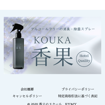
会社概要
プライバシーポリシー
キャンセルポリシー
特定商取引法に基づく表記
© 2020 香りのスクール EYMY.