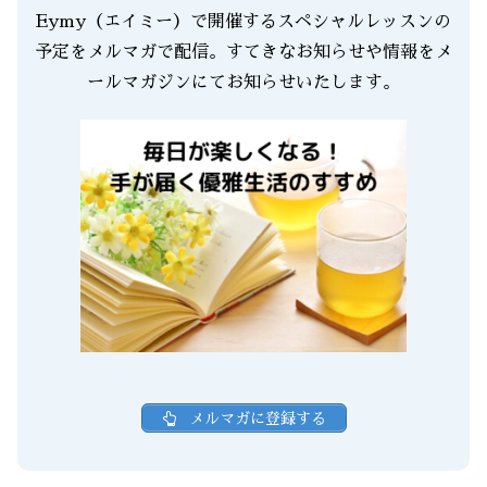
Eymy（エイミー）で開催するスペシャルレッスンの
予定をメルマガで配信。すてきなお知らせや情報をメ
ールマガジンにてお知らせいたします。
メルマガに登録する