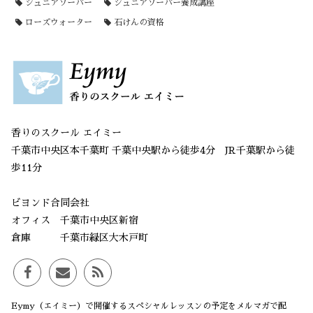
ジュニアソーパー
ジュニアソーパー養成講座
ローズウォーター
石けんの資格
香りのスクール エイミー
千葉市中央区本千葉町 千葉中央駅から徒歩4分 JR千葉駅から徒
歩11分
ビヨンド合同会社
オフィス 千葉市中央区新宿
倉庫 千葉市緑区大木戸町
Eymy（エイミー）で開催するスペシャルレッスンの予定をメルマガで配