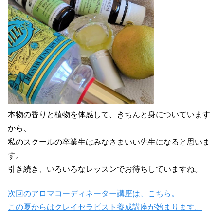
本物の香りと植物を体感して、きちんと身についています
から、
私のスクールの卒業生はみなさまいい先生になると思いま
す。
引き続き、いろいろなレッスンでお待ちしていますね。
次回のアロマコーディネーター講座は、こちら。
この夏からはクレイセラピスト養成講座が始まります。