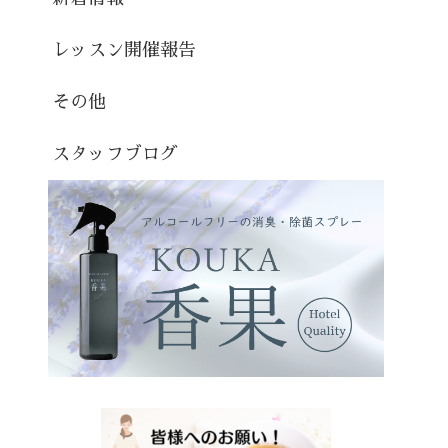
レッスン開催報告
その他
スタッフブログ