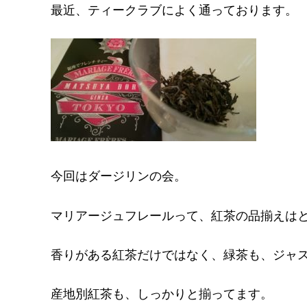
最近、ティークラブによく通っております。
今回はダージリンの会。
マリアージュフレールって、紅茶の品揃えは
香りがある紅茶だけではなく、緑茶も、ジャ
産地別紅茶も、しっかりと揃ってます。