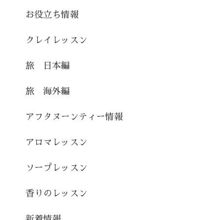
お役立ち情報
クレイレッスン
旅 日本編
旅 海外編
アフタヌーンティー情報
アロマレッスン
ソープレッスン
香りのレッスン
新着情報