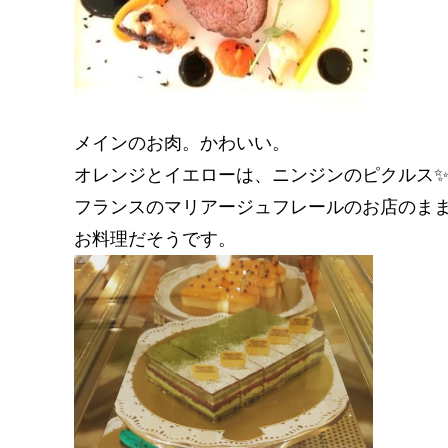
メインのお肉。かわいい。
オレンジとイエローは、ニンジンのピクルス
フランスのマリアージュフレールのお店のま
お料理だそうです。