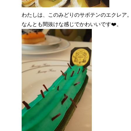
わたしは、このみどりのサボテンのエクレア
なんとも間抜けな感じでかわいいです❤️。