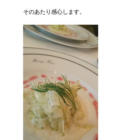
そのあたり感心します。