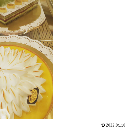
2022.04.10