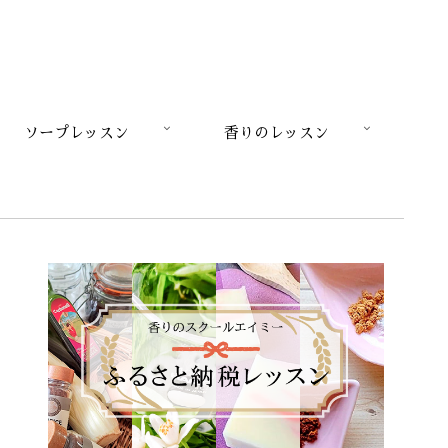
ソープレッスン
香りのレッスン