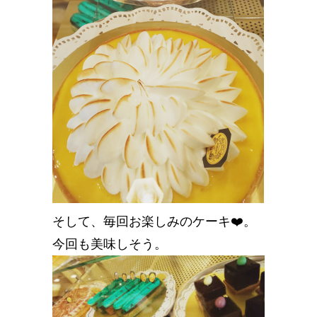
そして、毎回お楽しみのケーキ❤️。
今回も美味しそう。