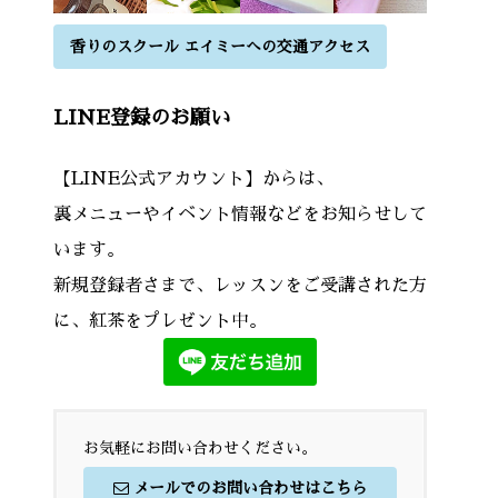
香りのスクール エイミーへの交通アクセス
LINE登録のお願い
【LINE公式アカウント】からは、
裏メニューやイベント情報などをお知らせして
います。
新規登録者さまで、レッスンをご受講された方
に、紅茶をプレゼント中。
お気軽にお問い合わせください。
メールでのお問い合わせはこちら