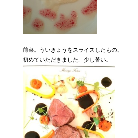
前菜。ういきょうをスライスしたもの。
初めていただきました。少し苦い。