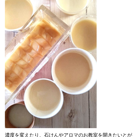
濃度を変えたり、石けんやアロマのお教室を開きたいとが