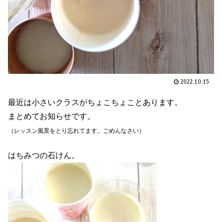
2022.10.15
最近は小さいクラスがちょこちょことあります。
まとめてお知らせです。
（レッスン風景をとり忘れてます。ごめんなさい）
はちみつの石けん。