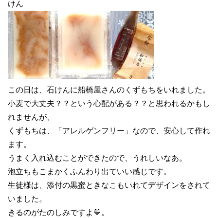
けん
この日は、石けんに船橋屋さんのくずもちをいれました。
小麦で大丈夫？？という心配がある？？と思われるかもし
れませんが、
くずもちは、「アレルゲンフリー」なので、安心して作れ
ます。
うまく入れ込むことができたので、うれしいなあ。
泡立ちもこまかくふんわり出ていい感じです。
生徒様は、添付の黒蜜ときなこもいれてデザインをされて
いました。
きるのがたのしみですよ💛。