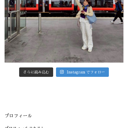
さらに読み込む
Instagram でフォロー
プロフィール