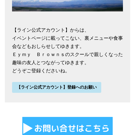
【ライン公式アカウント】からは、
イベントページに載ってこない、裏メニューや食事
会などもおしらせしてゆきます。
Ｅｙｍｙ Ｂｒｏｗｎｓのスクールで親しくなった
趣味の友人とつながってゆきます。
どうぞご登録くださいね。
【ライン公式アカウント】登録へのお願い