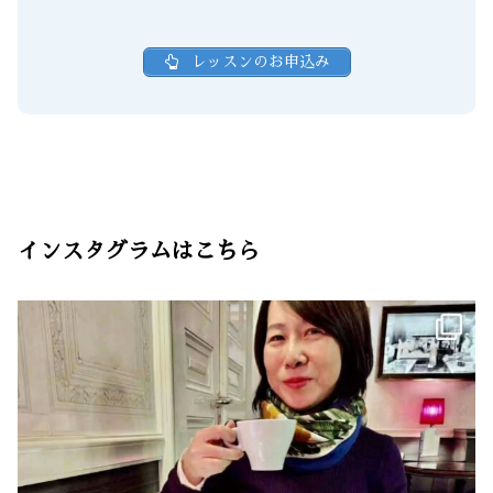
レッスンのお申込み
インスタグラムはこちら