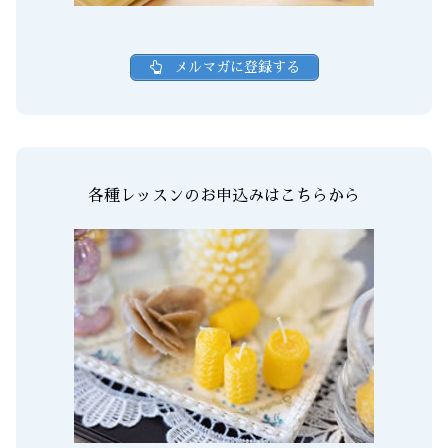
メルマガに登録する
各種レッスンのお申込みはこちらから