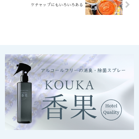
ケチャップにもいろいろある