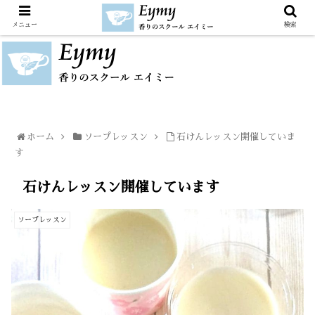
メニュー
検索
ホーム
ソープレッスン
石けんレッスン開催していま
す
石けんレッスン開催しています
ソープレッスン