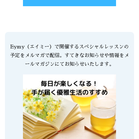
Eymy（エイミー）で開催するスペシャルレッスンの
予定をメルマガで配信。すてきなお知らせや情報をメ
ールマガジンにてお知らせいたします。