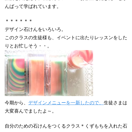
んばって学ばれています。
＊＊＊＊＊＊
デザイン石けんをいろいろ。
このクラスの生徒様も、イベントに出たりレッスンをした
りとお忙しそう・・。
今期から、
デザインメニューを一新したので、
生徒さまは
大変喜んでましたよ～。
自分のための石けんをつくるクラス＊くずもちを入れた石