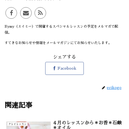
Eymy（エイミー）で開催するスペシャルレッスンの予定をメルマガで配
信。
すてきなお知らせや情報をメールマガジンにてお知らせいたします。
シェアする
Facebook
erikogo
関連記事
４月のレッスンから＊お香＊石鹸
クレイレッスン
＊オイル