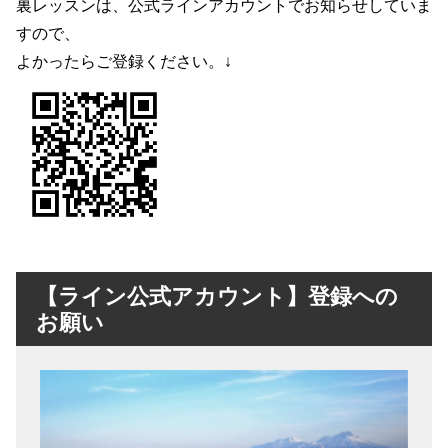
裏レッスンは、公式ラインアカウントでお知らせしていま
すので、
よかったらご登録ください。↓
【ライン公式アカウント】登録への
お願い