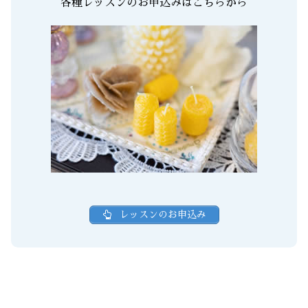
各種レッスンのお申込みはこちらから
レッスンのお申込み