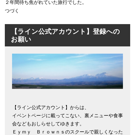
２年間待ち焦がれていた旅行でした。
つづく
【ライン公式アカウント】登録への
お願い
【ライン公式アカウント】からは、
イベントページに載ってこない、裏メニューや食事
会などもおしらせしてゆきます。
Ｅｙｍｙ Ｂｒｏｗｎｓのスクールで親しくなった