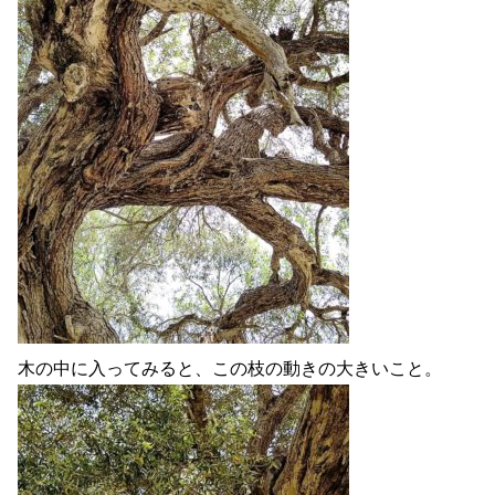
木の中に入ってみると、この枝の動きの大きいこと。