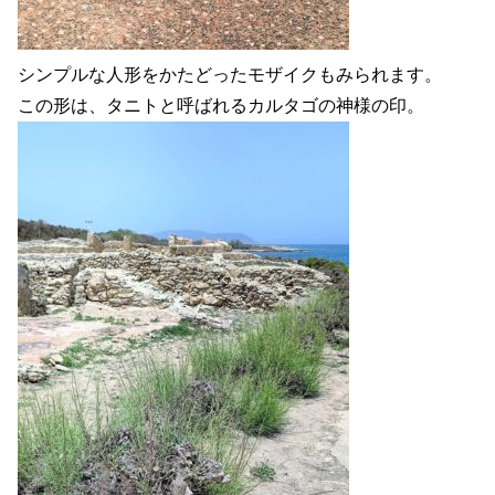
シンプルな人形をかたどったモザイクもみられます。
この形は、タニトと呼ばれるカルタゴの神様の印。