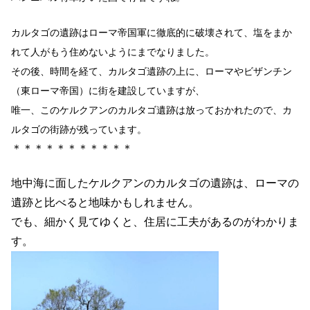
カルタゴの遺跡はローマ帝国軍に徹底的に破壊されて、塩をまか
れて人がもう住めないようにまでなりました。
その後、時間を経て、カルタゴ遺跡の上に、ローマやビザンチン
（東ローマ帝国）に街を建設していますが、
唯一、このケルクアンのカルタゴ遺跡は放っておかれたので、カ
ルタゴの街跡が残っています。
＊＊＊＊＊＊＊＊＊＊＊
地中海に面したケルクアンのカルタゴの遺跡は、ローマの
遺跡と比べると地味かもしれません。
でも、細かく見てゆくと、住居に工夫があるのがわかりま
す。