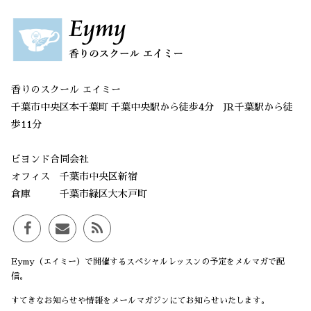
香りのスクール エイミー
千葉市中央区本千葉町 千葉中央駅から徒歩4分 JR千葉駅から徒
歩11分
ビヨンド合同会社
オフィス 千葉市中央区新宿
倉庫 千葉市緑区大木戸町
Eymy（エイミー）で開催するスペシャルレッスンの予定をメルマガで配
信。
すてきなお知らせや情報をメールマガジンにてお知らせいたします。