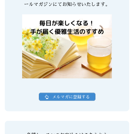
ールマガジンにてお知らせいたします。
メルマガに登録する