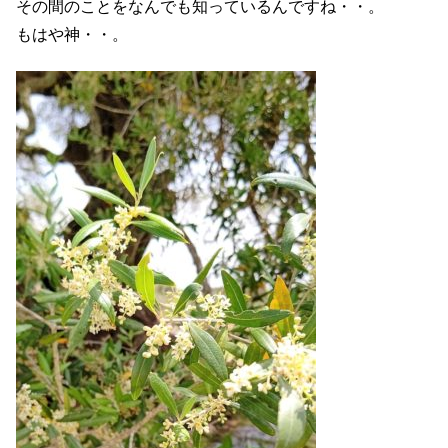
その間のことをなんでも知っているんですね・・。
もはや神・・。