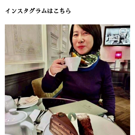
インスタグラムはこちら