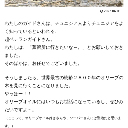
2022.06.03
わたしのガイドさんは、チュニジア人よりチュニジアをよ
く知っているといわれる、
超ベテランガイドさん。
わたしは、「蒸留所に行きたいな～。」とお願いしておき
ました。
そのほかは、お任せでございました。
そうしましたら、世界最古の樹齢２８００年のオリーブの
木を見に行くことになりました。
やっほー！！
オリーブオイルにはいつもお世話になっているし、ぜひみ
たいですよ～。
（ここって、オリーブオイル好きさんや、ソーパーさんには聖地だと思いま
す。）