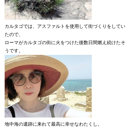
カルタゴでは、アスファルトを使用して街づくりをしてい
たので、
ローマがカルタゴの街に火をつけた後数日間燃え続けたそ
うです。
地中海の遺跡に来れて最高に幸せなわたくし。