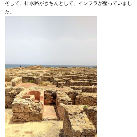
そして、排水路がきちんとして、インフラが整っていまし
た。