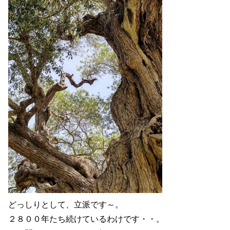
どっしりとして、立派です～。
２８００年たち続けているわけです・・。