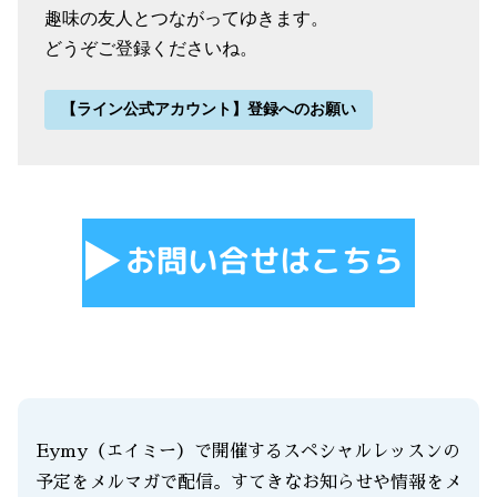
趣味の友人とつながってゆきます。
どうぞご登録くださいね。
【ライン公式アカウント】登録へのお願い
Eymy（エイミー）で開催するスペシャルレッスンの
予定をメルマガで配信。すてきなお知らせや情報をメ