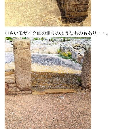
小さいモザイク画の走りのようなものもあり・・。