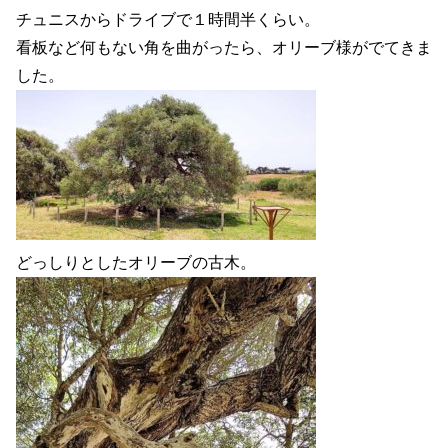
チュニスからドライブで１時間半くらい。
看板など何もない角を曲がったら、オリーブ様がでてきま
した。
どっしりとしたオリーブの古木。