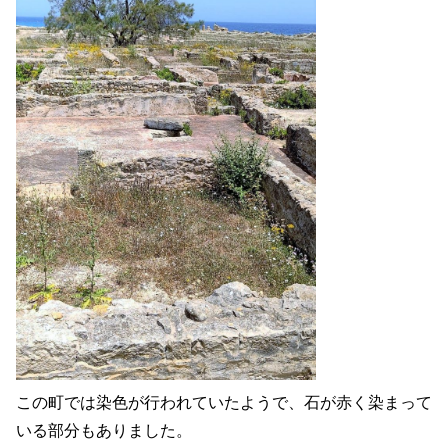
この町では染色が行われていたようで、石が赤く染まって
いる部分もありました。